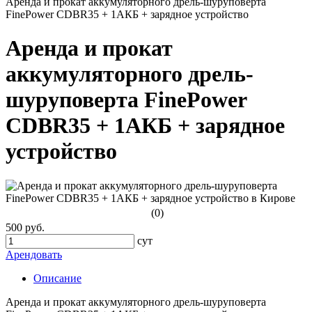
Аренда и прокат аккумуляторного дрель-шуруповерта
FinePower CDBR35 + 1АКБ + зарядное устройство
Аренда и прокат
аккумуляторного дрель-
шуруповерта FinePower
CDBR35 + 1АКБ + зарядное
устройство
(0)
500 руб.
сут
Арендовать
Описание
Аренда и прокат аккумуляторного дрель-шуруповерта