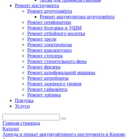
Ремонт инструмента
Ремонт шуруповёрта
Ремонт аккумулятора шуруповёрта
Ремонт перфоратора
Ремонт болгарки и УШМ
Ремонт отбойного молотка
Ремонт дрели
Ремонт электропилы
Ремонт краскопульта
Ремонт степлера
Ремонт строительного фена
Ремонт фрезера
Ремонт шлифовальной машины
Ремонт штробореза
Ремонт лазерного уровня
Ремонт гайковёрта
Ремонт лобзика
Покупка
Услуги
Главная страница
Каталог
Аренда и прокат аккумуляторного инструмента в Кирове