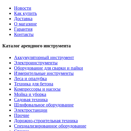
Новости
Как купить
Доставка
О магазине
Гарантия
Контакты
Каталог арендного инструмента
Аккумуляторный инструмент
Электроинструменты
Оборудование для сварки и пайки
Измерительные инструменты
Леса и опалубка
Техника для бетона
Компрессоры и насосы
Мойка и уборка
Садовая техника
Шлифовальное оборудование
Электростанции
Прочие
Дорожно-строительная техника
Специализированное оборудование