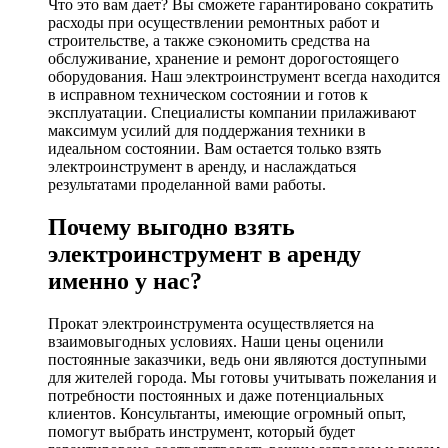
Что это вам дает? Вы сможете гарантировано сократить
расходы при осуществлении ремонтных работ и
строительстве, а также сэкономить средства на
обслуживание, хранение и ремонт дорогостоящего
оборудования. Наш электроинструмент всегда находится
в исправном техническом состоянии и готов к
эксплуатации. Специалисты компании прилаживают
максимум усилий для поддержания техники в
идеальном состоянии. Вам остается только взять
электроинструмент в аренду, и наслаждаться
результатами проделанной вами работы.
Почему выгодно взять
электроинструмент в аренду
именно у нас?
Прокат электроинструмента осуществляется на
взаимовыгодных условиях. Наши цены оценили
постоянные заказчики, ведь они являются доступными
для жителей города. Мы готовы учитывать пожелания и
потребности постоянных и даже потенциальных
клиентов. Консультанты, имеющие огромный опыт,
помогут выбрать инструмент, который будет