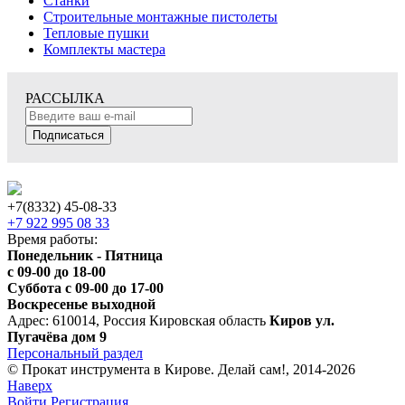
Станки
Строительные монтажные пистолеты
Тепловые пушки
Комплекты мастера
РАССЫЛКА
Подписаться
+7(8332) 45-08-33
+7 922 995 08 33
Время работы:
Понедельник - Пятница
с 09-00 до 18-00
Суббота с 09-00 до 17-00
Воскресенье выходной
Адрес: 610014, Россия Кировская область
Киров ул.
Пугачёва дом 9
Персональный раздел
© Прокат инструмента в Кирове. Делай сам!, 2014-2026
Наверх
Войти
Регистрация