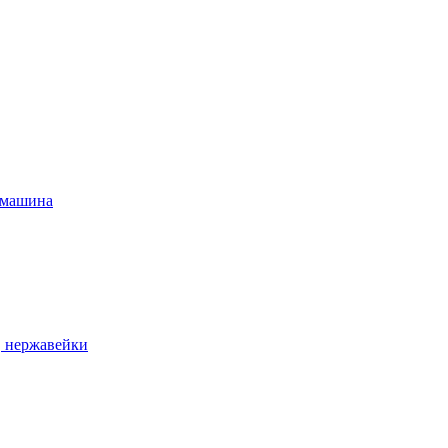
 машина
, нержавейки