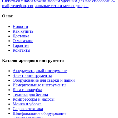
Связаться с нами можно любым удобным для вас способом: e-
mail, телефон, социальные сети и мессенджеры.
О нас
Новости
Как купить
Доставка
О магазине
Гарантия
Контакты
Каталог арендного инструмента
Аккумуляторный инструмент
Электроинструменты
Оборудование для сварки и пайки
Измерительные инструменты
Леса и опалубка
Техника для бетона
Компрессоры и насосы
Мойка и уборка
Садовая техника
Шлифовальное оборудование