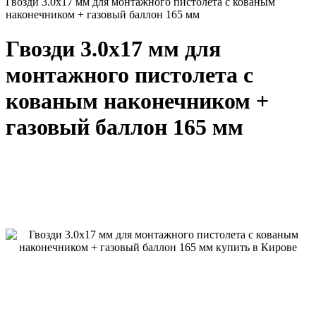
Гвозди 3.0x17 мм для монтажного пистолета с кованым
наконечником + газовый баллон 165 мм
Гвозди 3.0x17 мм для
монтажного пистолета с
кованым наконечником +
газовый баллон 165 мм