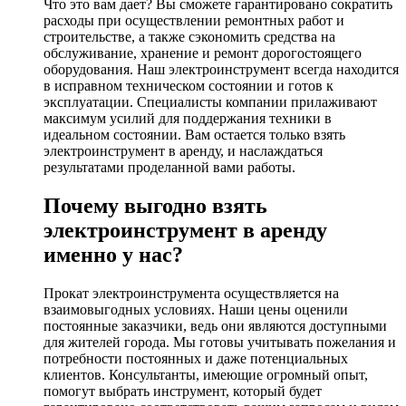
Что это вам дает? Вы сможете гарантировано сократить
расходы при осуществлении ремонтных работ и
строительстве, а также сэкономить средства на
обслуживание, хранение и ремонт дорогостоящего
оборудования. Наш электроинструмент всегда находится
в исправном техническом состоянии и готов к
эксплуатации. Специалисты компании прилаживают
максимум усилий для поддержания техники в
идеальном состоянии. Вам остается только взять
электроинструмент в аренду, и наслаждаться
результатами проделанной вами работы.
Почему выгодно взять
электроинструмент в аренду
именно у нас?
Прокат электроинструмента осуществляется на
взаимовыгодных условиях. Наши цены оценили
постоянные заказчики, ведь они являются доступными
для жителей города. Мы готовы учитывать пожелания и
потребности постоянных и даже потенциальных
клиентов. Консультанты, имеющие огромный опыт,
помогут выбрать инструмент, который будет