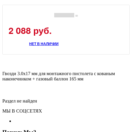
(0)
2 088 руб.
НЕТ В НАЛИЧИИ
Гвозди 3.0x17 мм для монтажного пистолета с кованым
наконечником + газовый баллон 165 мм
Раздел не найден
МЫ В СОЦСЕТЯХ