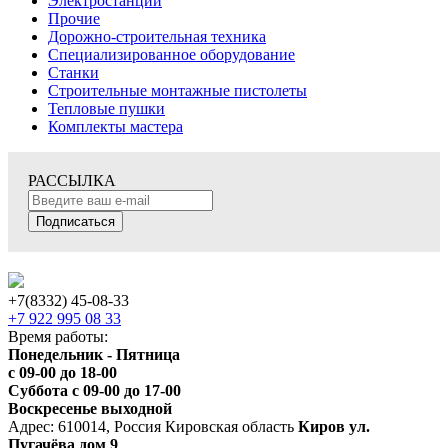
Электростанции
Прочие
Дорожно-строительная техника
Специализированное оборудование
Станки
Строительные монтажные пистолеты
Тепловые пушки
Комплекты мастера
РАССЫЛКА
Подписаться
+7(8332) 45-08-33
+7 922 995 08 33
Время работы:
Понедельник - Пятница
с 09-00 до 18-00
Суббота с 09-00 до 17-00
Воскресенье выходной
Адрес: 610014, Россия Кировская область
Киров ул.
Пугачёва дом 9