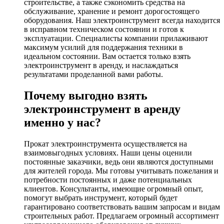
строительстве, а также сэкономить средства на
обслуживание, хранение и ремонт дорогостоящего
оборудования. Наш электроинструмент всегда находится
в исправном техническом состоянии и готов к
эксплуатации. Специалисты компании прилаживают
максимум усилий для поддержания техники в
идеальном состоянии. Вам остается только взять
электроинструмент в аренду, и наслаждаться
результатами проделанной вами работы.
Почему выгодно взять
электроинструмент в аренду
именно у нас?
Прокат электроинструмента осуществляется на
взаимовыгодных условиях. Наши цены оценили
постоянные заказчики, ведь они являются доступными
для жителей города. Мы готовы учитывать пожелания и
потребности постоянных и даже потенциальных
клиентов. Консультанты, имеющие огромный опыт,
помогут выбрать инструмент, который будет
гарантировано соответствовать вашим запросам и видам
строительных работ. Предлагаем огромный ассортимент