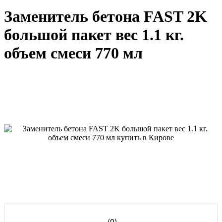
Заменитель бетона FAST 2K
большой пакет вес 1.1 кг.
объем смеси 770 мл
(0)