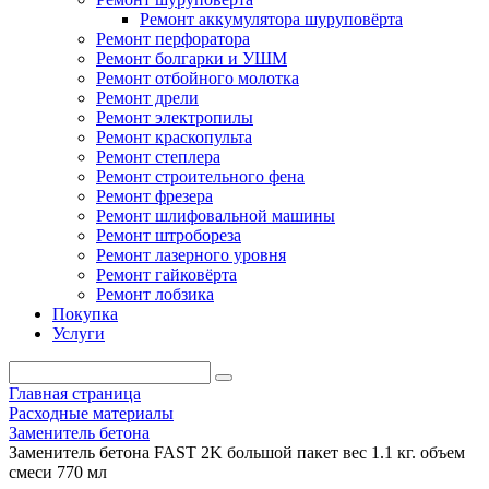
Ремонт аккумулятора шуруповёрта
Ремонт перфоратора
Ремонт болгарки и УШМ
Ремонт отбойного молотка
Ремонт дрели
Ремонт электропилы
Ремонт краскопульта
Ремонт степлера
Ремонт строительного фена
Ремонт фрезера
Ремонт шлифовальной машины
Ремонт штробореза
Ремонт лазерного уровня
Ремонт гайковёрта
Ремонт лобзика
Покупка
Услуги
Главная страница
Расходные материалы
Заменитель бетона
Заменитель бетона FAST 2K большой пакет вес 1.1 кг. объем
смеси 770 мл