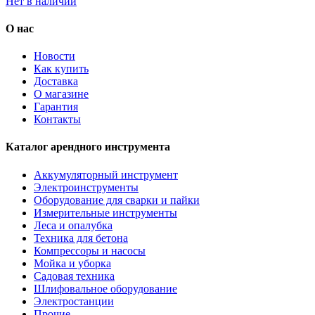
Нет в наличии
О нас
Новости
Как купить
Доставка
О магазине
Гарантия
Контакты
Каталог арендного инструмента
Аккумуляторный инструмент
Электроинструменты
Оборудование для сварки и пайки
Измерительные инструменты
Леса и опалубка
Техника для бетона
Компрессоры и насосы
Мойка и уборка
Садовая техника
Шлифовальное оборудование
Электростанции
Прочие