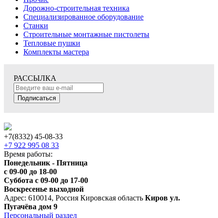
Дорожно-строительная техника
Специализированное оборудование
Станки
Строительные монтажные пистолеты
Тепловые пушки
Комплекты мастера
РАССЫЛКА
Подписаться
+7(8332) 45-08-33
+7 922 995 08 33
Время работы:
Понедельник - Пятница
с 09-00 до 18-00
Суббота с 09-00 до 17-00
Воскресенье выходной
Адрес: 610014, Россия Кировская область
Киров ул.
Пугачёва дом 9
Персональный раздел