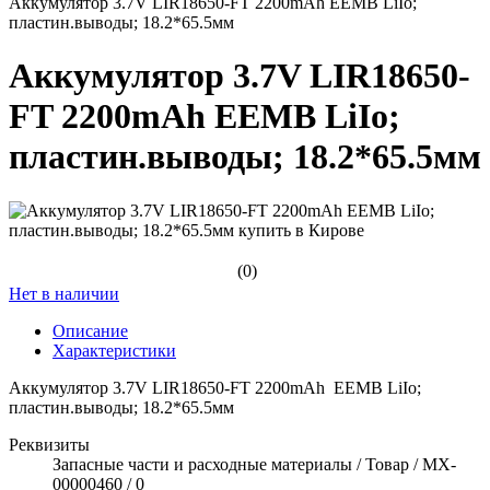
Аккумулятор 3.7V LIR18650-FT 2200mAh EEMB LiIo;
пластин.выводы; 18.2*65.5мм
Аккумулятор 3.7V LIR18650-
FT 2200mAh EEMB LiIo;
пластин.выводы; 18.2*65.5мм
(0)
Нет в наличии
Описание
Характеристики
Аккумулятор 3.7V LIR18650-FT 2200mAh EEMB LiIo;
пластин.выводы; 18.2*65.5мм
Реквизиты
Запасные части и расходные материалы / Товар / MX-
00000460 / 0