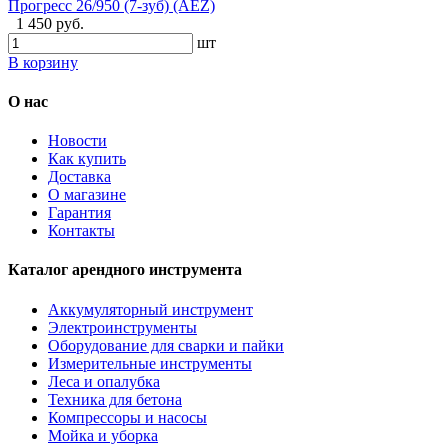
Прогресс 26/950 (7-зуб) (AEZ)
1 450 руб.
шт
В корзину
О нас
Новости
Как купить
Доставка
О магазине
Гарантия
Контакты
Каталог арендного инструмента
Аккумуляторный инструмент
Электроинструменты
Оборудование для сварки и пайки
Измерительные инструменты
Леса и опалубка
Техника для бетона
Компрессоры и насосы
Мойка и уборка