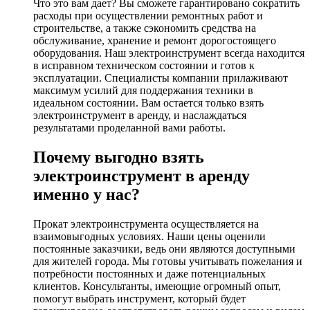
Что это вам дает? Вы сможете гарантировано сократить
расходы при осуществлении ремонтных работ и
строительстве, а также сэкономить средства на
обслуживание, хранение и ремонт дорогостоящего
оборудования. Наш электроинструмент всегда находится
в исправном техническом состоянии и готов к
эксплуатации. Специалисты компании прилаживают
максимум усилий для поддержания техники в
идеальном состоянии. Вам остается только взять
электроинструмент в аренду, и наслаждаться
результатами проделанной вами работы.
Почему выгодно взять
электроинструмент в аренду
именно у нас?
Прокат электроинструмента осуществляется на
взаимовыгодных условиях. Наши цены оценили
постоянные заказчики, ведь они являются доступными
для жителей города. Мы готовы учитывать пожелания и
потребности постоянных и даже потенциальных
клиентов. Консультанты, имеющие огромный опыт,
помогут выбрать инструмент, который будет