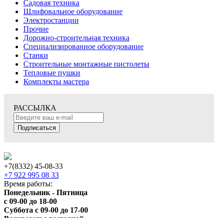
Садовая техника
Шлифовальное оборудование
Электростанции
Прочие
Дорожно-строительная техника
Специализированное оборудование
Станки
Строительные монтажные пистолеты
Тепловые пушки
Комплекты мастера
РАССЫЛКА
Подписаться
+7(8332) 45-08-33
+7 922 995 08 33
Время работы:
Понедельник - Пятница
с 09-00 до 18-00
Суббота с 09-00 до 17-00