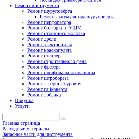
Ремонт инструмента
Ремонт шуруповёрта
Ремонт аккумулятора шуруповёрта
Ремонт перфоратора
Ремонт болгарки и УШМ
Ремонт отбойного молотка
Ремонт дрели
Ремонт электропилы
Ремонт краскопульта
Ремонт степлера
Ремонт строительного фена
Ремонт фрезера
Ремонт шлифовальной машины
Ремонт штробореза
Ремонт лазерного уровня
Ремонт гайковёрта
Ремонт лобзика
Покупка
Услуги
Главная страница
Расходные материалы
Запасные части для инструмента