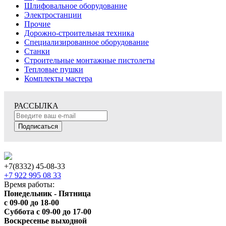
Шлифовальное оборудование
Электростанции
Прочие
Дорожно-строительная техника
Специализированное оборудование
Станки
Строительные монтажные пистолеты
Тепловые пушки
Комплекты мастера
РАССЫЛКА
Подписаться
+7(8332) 45-08-33
+7 922 995 08 33
Время работы:
Понедельник - Пятница
с 09-00 до 18-00
Суббота с 09-00 до 17-00
Воскресенье выходной