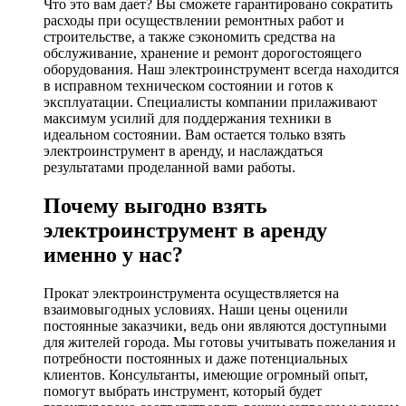
Что это вам дает? Вы сможете гарантировано сократить
расходы при осуществлении ремонтных работ и
строительстве, а также сэкономить средства на
обслуживание, хранение и ремонт дорогостоящего
оборудования. Наш электроинструмент всегда находится
в исправном техническом состоянии и готов к
эксплуатации. Специалисты компании прилаживают
максимум усилий для поддержания техники в
идеальном состоянии. Вам остается только взять
электроинструмент в аренду, и наслаждаться
результатами проделанной вами работы.
Почему выгодно взять
электроинструмент в аренду
именно у нас?
Прокат электроинструмента осуществляется на
взаимовыгодных условиях. Наши цены оценили
постоянные заказчики, ведь они являются доступными
для жителей города. Мы готовы учитывать пожелания и
потребности постоянных и даже потенциальных
клиентов. Консультанты, имеющие огромный опыт,
помогут выбрать инструмент, который будет