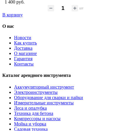
1 400 руб.
шт
В корзину
О нас
Новости
Как купить
Доставка
О магазине
Гарантия
Контакты
Каталог арендного инструмента
Аккумуляторный инструмент
Электроинструменты
Оборудование для сварки и пайки
Измерительные инструменты
Леса и опалубка
Техника для бетона
Компрессоры и насосы
Мойка и уборка
Садовая техника