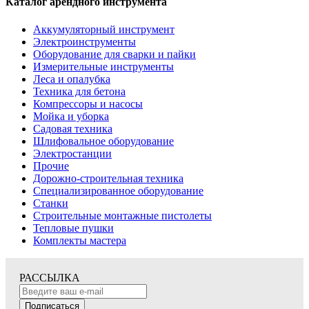
Каталог арендного инструмента
Аккумуляторный инструмент
Электроинструменты
Оборудование для сварки и пайки
Измерительные инструменты
Леса и опалубка
Техника для бетона
Компрессоры и насосы
Мойка и уборка
Садовая техника
Шлифовальное оборудование
Электростанции
Прочие
Дорожно-строительная техника
Специализированное оборудование
Станки
Строительные монтажные пистолеты
Тепловые пушки
Комплекты мастера
РАССЫЛКА
Подписаться