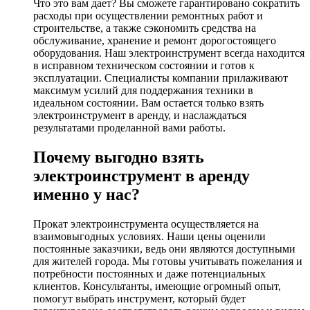
Что это вам дает? Вы сможете гарантировано сократить
расходы при осуществлении ремонтных работ и
строительстве, а также сэкономить средства на
обслуживание, хранение и ремонт дорогостоящего
оборудования. Наш электроинструмент всегда находится
в исправном техническом состоянии и готов к
эксплуатации. Специалисты компании прилаживают
максимум усилий для поддержания техники в
идеальном состоянии. Вам остается только взять
электроинструмент в аренду, и наслаждаться
результатами проделанной вами работы.
Почему выгодно взять
электроинструмент в аренду
именно у нас?
Прокат электроинструмента осуществляется на
взаимовыгодных условиях. Наши цены оценили
постоянные заказчики, ведь они являются доступными
для жителей города. Мы готовы учитывать пожелания и
потребности постоянных и даже потенциальных
клиентов. Консультанты, имеющие огромный опыт,
помогут выбрать инструмент, который будет