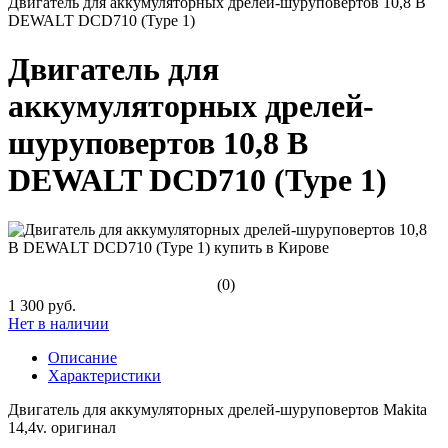
Двигатель для аккумуляторных дрелей-шуруповертов 10,8 В
DEWALT DCD710 (Type 1)
Двигатель для
аккумуляторных дрелей-
шуруповертов 10,8 В
DEWALT DCD710 (Type 1)
(0)
1 300 руб.
Нет в наличии
Описание
Характеристики
Двигатель для аккумуляторных дрелей-шуруповертов Makita
14,4v. оригинал