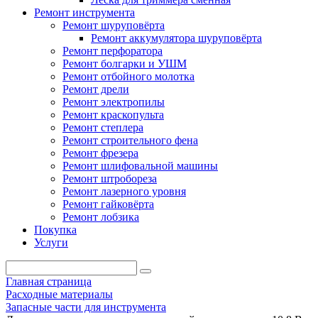
Ремонт инструмента
Ремонт шуруповёрта
Ремонт аккумулятора шуруповёрта
Ремонт перфоратора
Ремонт болгарки и УШМ
Ремонт отбойного молотка
Ремонт дрели
Ремонт электропилы
Ремонт краскопульта
Ремонт степлера
Ремонт строительного фена
Ремонт фрезера
Ремонт шлифовальной машины
Ремонт штробореза
Ремонт лазерного уровня
Ремонт гайковёрта
Ремонт лобзика
Покупка
Услуги
Главная страница
Расходные материалы
Запасные части для инструмента