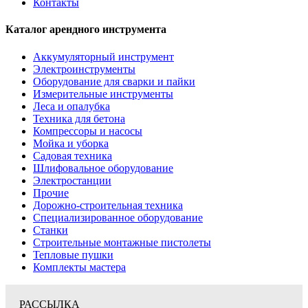
Контакты
Каталог арендного инструмента
Аккумуляторный инструмент
Электроинструменты
Оборудование для сварки и пайки
Измерительные инструменты
Леса и опалубка
Техника для бетона
Компрессоры и насосы
Мойка и уборка
Садовая техника
Шлифовальное оборудование
Электростанции
Прочие
Дорожно-строительная техника
Специализированное оборудование
Станки
Строительные монтажные пистолеты
Тепловые пушки
Комплекты мастера
РАССЫЛКА