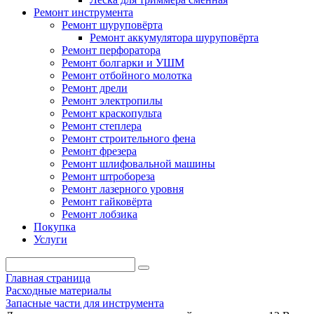
Ремонт инструмента
Ремонт шуруповёрта
Ремонт аккумулятора шуруповёрта
Ремонт перфоратора
Ремонт болгарки и УШМ
Ремонт отбойного молотка
Ремонт дрели
Ремонт электропилы
Ремонт краскопульта
Ремонт степлера
Ремонт строительного фена
Ремонт фрезера
Ремонт шлифовальной машины
Ремонт штробореза
Ремонт лазерного уровня
Ремонт гайковёрта
Ремонт лобзика
Покупка
Услуги
Главная страница
Расходные материалы
Запасные части для инструмента