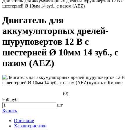
Двигатель для аккумуляторных дрелей-шуруповертов 12 В с
шестерней Ø 10мм 14 зуб., с пазом (AEZ)
Двигатель для
аккумуляторных дрелей-
шуруповертов 12 В с
шестерней Ø 10мм 14 зуб., с
пазом (AEZ)
(0)
950 руб.
шт
Купить
Описание
Характеристики