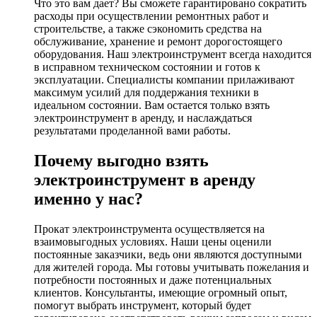
Что это вам дает? Вы сможете гарантировано сократить
расходы при осуществлении ремонтных работ и
строительстве, а также сэкономить средства на
обслуживание, хранение и ремонт дорогостоящего
оборудования. Наш электроинструмент всегда находится
в исправном техническом состоянии и готов к
эксплуатации. Специалисты компании прилаживают
максимум усилий для поддержания техники в
идеальном состоянии. Вам остается только взять
электроинструмент в аренду, и наслаждаться
результатами проделанной вами работы.
Почему выгодно взять
электроинструмент в аренду
именно у нас?
Прокат электроинструмента осуществляется на
взаимовыгодных условиях. Наши цены оценили
постоянные заказчики, ведь они являются доступными
для жителей города. Мы готовы учитывать пожелания и
потребности постоянных и даже потенциальных
клиентов. Консультанты, имеющие огромный опыт,
помогут выбрать инструмент, который будет