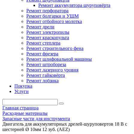
Ремонт аккумулятора шуруповёрта
Ремонт перфоратора
Ремонт болгарки и УШМ
Ремонт отбойного молотка
Ремонт дрели
Ремонт электропилы
Ремонт краскопульта
Ремонт степлера
Ремонт строительного фена
Ремонт фрезера
Ремонт шлифовальной машины
Ремонт штробореза
Ремонт лазерного уровня
Ремонт гайковёрта
Ремонт лобзика
Покупка
Услуги
Главная страница
Расходные материалы
Запасные части для инструмента
Двигатель для аккумуляторных дрелей-шуруповертов 18 В с
шестерней Ø 10мм 12 зуб. (AEZ)