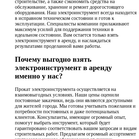
строительстве, а также сэкономить средства на
обслуживание, хранение и ремонт дорогостоящего
оборудования. Наш электроинструмент всегда находится
в исправном техническом состоянии и готов к
эксплуатации. Специалисты компании прилаживают
максимум усилий для поддержания техники в
идеальном состоянии. Вам остается только взять
электроинструмент в аренду, и наслаждаться
результатами проделанной вами работы.
Почему выгодно взять
электроинструмент в аренду
именно у нас?
Прокат электроинструмента осуществляется на
взаимовыгодных условиях. Наши цены оценили
постоянные заказчики, ведь они являются доступными
для жителей города. Мы готовы учитывать пожелания и
потребности постоянных и даже потенциальных
клиентов. Консультанты, имеющие огромный опыт,
помогут выбрать инструмент, который будет
гарантировано соответствовать вашим запросам и видам
строительных работ. Предлагаем огромный ассортимент