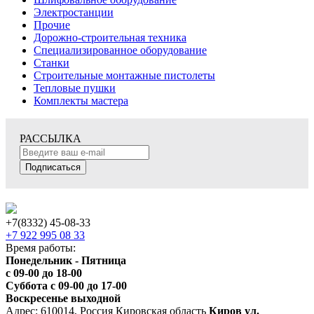
Электростанции
Прочие
Дорожно-строительная техника
Специализированное оборудование
Станки
Строительные монтажные пистолеты
Тепловые пушки
Комплекты мастера
РАССЫЛКА
Подписаться
+7(8332) 45-08-33
+7 922 995 08 33
Время работы:
Понедельник - Пятница
с 09-00 до 18-00
Суббота с 09-00 до 17-00
Воскресенье выходной
Адрес: 610014, Россия Кировская область
Киров ул.