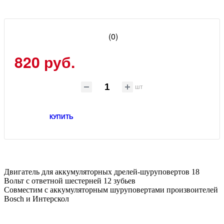
(0)
820 руб.
шт
КУПИТЬ
Двигатель для аккумуляторных дрелей-шуруповертов 18
Вольт с ответной шестерней 12 зубьев
Совместим с аккумуляторным шуруповертами произвоителей
Bosch и Интерскол