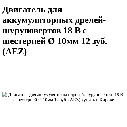
Двигатель для
аккумуляторных дрелей-
шуруповертов 18 В с
шестерней Ø 10мм 12 зуб.
(AEZ)