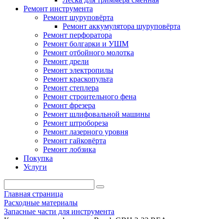
Ремонт инструмента
Ремонт шуруповёрта
Ремонт аккумулятора шуруповёрта
Ремонт перфоратора
Ремонт болгарки и УШМ
Ремонт отбойного молотка
Ремонт дрели
Ремонт электропилы
Ремонт краскопульта
Ремонт степлера
Ремонт строительного фена
Ремонт фрезера
Ремонт шлифовальной машины
Ремонт штробореза
Ремонт лазерного уровня
Ремонт гайковёрта
Ремонт лобзика
Покупка
Услуги
Главная страница
Расходные материалы
Запасные части для инструмента