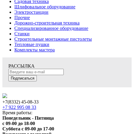
Садовая техника
Шлифовальное оборудование
Электростанции
Прочие
Дорожно-строительная техника
Специализированное оборудование
Станки
Строительные монтажные пистолеты
Тепловые пушки
Комплекты мастера
РАССЫЛКА
Подписаться
+7(8332) 45-08-33
+7 922 995 08 33
Время работы:
Понедельник - Пятница
с 09-00 до 18-00
Суббота с 09-00 до 17-00