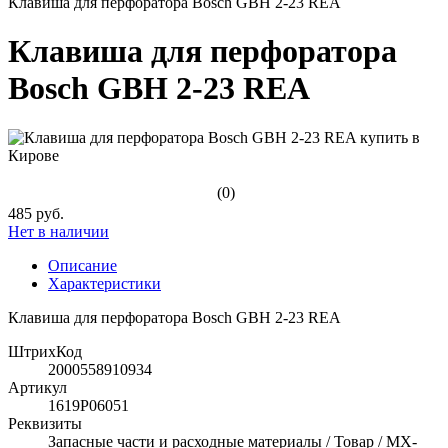
Клавиша для перфоратора Bosch GBH 2-23 REA
Клавиша для перфоратора
Bosch GBH 2-23 REA
(0)
485 руб.
Нет в наличии
Описание
Характеристики
Клавиша для перфоратора Bosch GBH 2-23 REA
ШтрихКод
2000558910934
Артикул
1619P06051
Реквизиты
Запасные части и расходные материалы / Товар / MX-