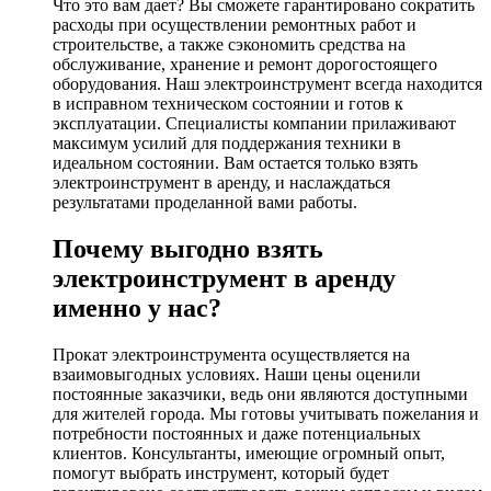
Что это вам дает? Вы сможете гарантировано сократить
расходы при осуществлении ремонтных работ и
строительстве, а также сэкономить средства на
обслуживание, хранение и ремонт дорогостоящего
оборудования. Наш электроинструмент всегда находится
в исправном техническом состоянии и готов к
эксплуатации. Специалисты компании прилаживают
максимум усилий для поддержания техники в
идеальном состоянии. Вам остается только взять
электроинструмент в аренду, и наслаждаться
результатами проделанной вами работы.
Почему выгодно взять
электроинструмент в аренду
именно у нас?
Прокат электроинструмента осуществляется на
взаимовыгодных условиях. Наши цены оценили
постоянные заказчики, ведь они являются доступными
для жителей города. Мы готовы учитывать пожелания и
потребности постоянных и даже потенциальных
клиентов. Консультанты, имеющие огромный опыт,
помогут выбрать инструмент, который будет