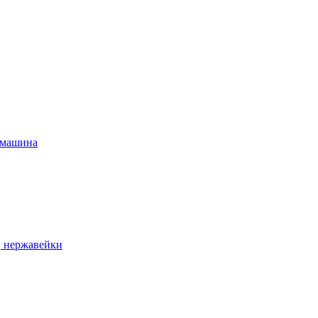
 машина
, нержавейки