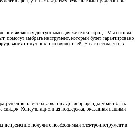
умент в аренду, и наслаждаться результатами проделанной
дь они являются доступными для жителей города. Мы готовы
, помогут выбрать инструмент, который будет гарантировано
рудования от лучших производителей. У нас всегда есть в
 разрешения на использование. Договор аренды может быть
ма скидок. Консультационная поддержка, оказанная нашими
вы непременно получите необходимый электроинструмент в