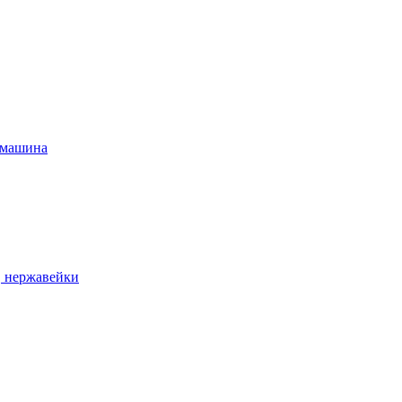
 машина
, нержавейки