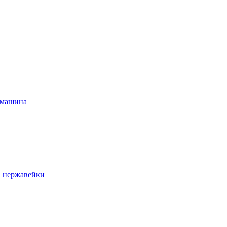
 машина
, нержавейки