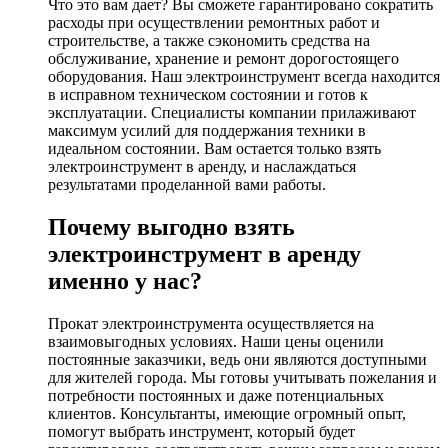
Что это вам дает? Вы сможете гарантировано сократить
расходы при осуществлении ремонтных работ и
строительстве, а также сэкономить средства на
обслуживание, хранение и ремонт дорогостоящего
оборудования. Наш электроинструмент всегда находится
в исправном техническом состоянии и готов к
эксплуатации. Специалисты компании прилаживают
максимум усилий для поддержания техники в
идеальном состоянии. Вам остается только взять
электроинструмент в аренду, и наслаждаться
результатами проделанной вами работы.
Почему выгодно взять
электроинструмент в аренду
именно у нас?
Прокат электроинструмента осуществляется на
взаимовыгодных условиях. Наши цены оценили
постоянные заказчики, ведь они являются доступными
для жителей города. Мы готовы учитывать пожелания и
потребности постоянных и даже потенциальных
клиентов. Консультанты, имеющие огромный опыт,
помогут выбрать инструмент, который будет