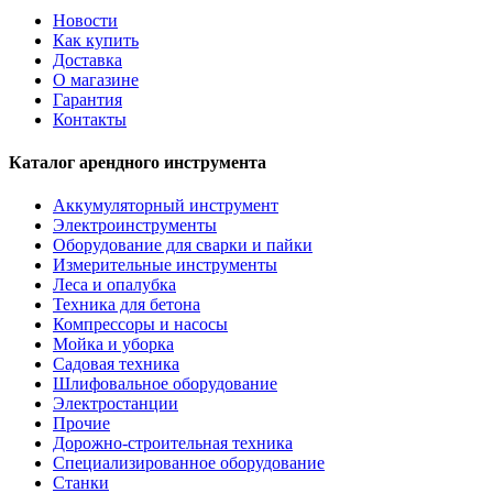
Новости
Как купить
Доставка
О магазине
Гарантия
Контакты
Каталог арендного инструмента
Аккумуляторный инструмент
Электроинструменты
Оборудование для сварки и пайки
Измерительные инструменты
Леса и опалубка
Техника для бетона
Компрессоры и насосы
Мойка и уборка
Садовая техника
Шлифовальное оборудование
Электростанции
Прочие
Дорожно-строительная техника
Специализированное оборудование
Станки