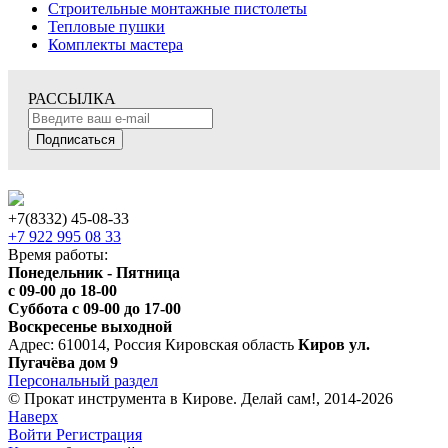
Строительные монтажные пистолеты
Тепловые пушки
Комплекты мастера
РАССЫЛКА
Подписаться
+7(8332) 45-08-33
+7 922 995 08 33
Время работы:
Понедельник - Пятница
с 09-00 до 18-00
Суббота с 09-00 до 17-00
Воскресенье выходной
Адрес: 610014, Россия Кировская область
Киров ул.
Пугачёва дом 9
Персональный раздел
© Прокат инструмента в Кирове. Делай сам!, 2014-2026
Наверх
Войти
Регистрация