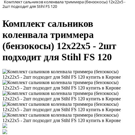
Комплект сальников коленвала триммера (бензокосы) 12х22х5 -
2шт подходит для Stihl FS 120
Комплект сальников
коленвала триммера
(бензокосы) 12х22х5 - 2шт
подходит для Stihl FS 120