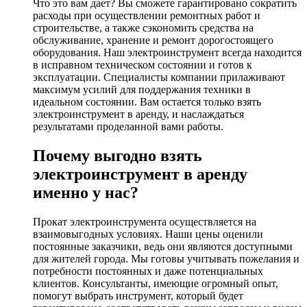
Что это вам дает? Вы сможете гарантировано сократить
расходы при осуществлении ремонтных работ и
строительстве, а также сэкономить средства на
обслуживание, хранение и ремонт дорогостоящего
оборудования. Наш электроинструмент всегда находится
в исправном техническом состоянии и готов к
эксплуатации. Специалисты компании прилаживают
максимум усилий для поддержания техники в
идеальном состоянии. Вам остается только взять
электроинструмент в аренду, и наслаждаться
результатами проделанной вами работы.
Почему выгодно взять
электроинструмент в аренду
именно у нас?
Прокат электроинструмента осуществляется на
взаимовыгодных условиях. Наши цены оценили
постоянные заказчики, ведь они являются доступными
для жителей города. Мы готовы учитывать пожелания и
потребности постоянных и даже потенциальных
клиентов. Консультанты, имеющие огромный опыт,
помогут выбрать инструмент, который будет