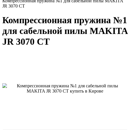
Компрессионная пружина №1 для сабельной пилы MAKITA
JR 3070 CT
Компрессионная пружина №1
для сабельной пилы MAKITA
JR 3070 CT