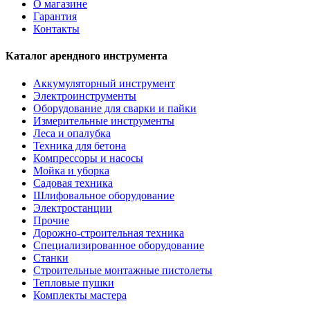
О магазине
Гарантия
Контакты
Каталог арендного инструмента
Аккумуляторный инструмент
Электроинструменты
Оборудование для сварки и пайки
Измерительные инструменты
Леса и опалубка
Техника для бетона
Компрессоры и насосы
Мойка и уборка
Садовая техника
Шлифовальное оборудование
Электростанции
Прочие
Дорожно-строительная техника
Специализированное оборудование
Станки
Строительные монтажные пистолеты
Тепловые пушки
Комплекты мастера