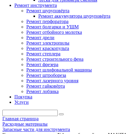
Ремонт инструмента
Ремонт шуруповёрта
Ремонт аккумулятора шуруповёрта
Ремонт перфоратора
Ремонт болгарки и УШМ
Ремонт отбойного молотка
Ремонт дрели
Ремонт электропилы
Ремонт краскопульта
Ремонт степлера
Ремонт строительного фена
Ремонт фрезера
Ремонт шлифовальной машины
Ремонт штробореза
Ремонт лазерного уровня
Ремонт гайковёрта
Ремонт лобзика
Покупка
Услуги
Главная страница
Расходные материалы
Запасные части для инструмента