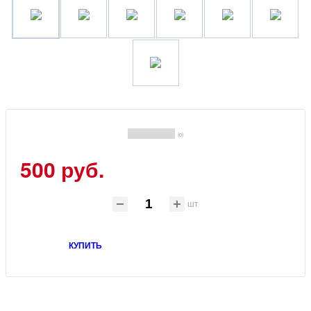
(0)
500 руб.
шт
КУПИТЬ