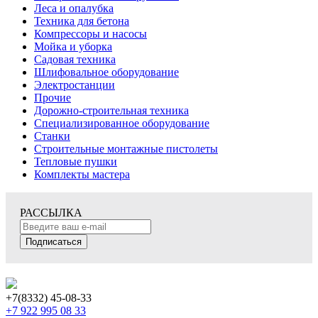
Леса и опалубка
Техника для бетона
Компрессоры и насосы
Мойка и уборка
Садовая техника
Шлифовальное оборудование
Электростанции
Прочие
Дорожно-строительная техника
Специализированное оборудование
Станки
Строительные монтажные пистолеты
Тепловые пушки
Комплекты мастера
РАССЫЛКА
Подписаться
+7(8332) 45-08-33
+7 922 995 08 33