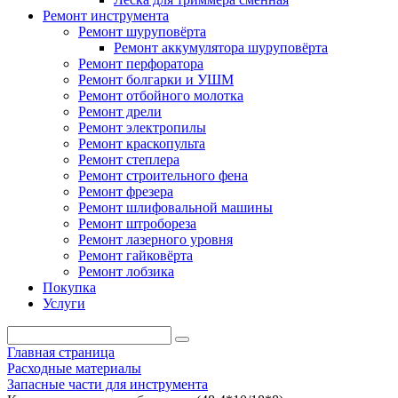
Ремонт инструмента
Ремонт шуруповёрта
Ремонт аккумулятора шуруповёрта
Ремонт перфоратора
Ремонт болгарки и УШМ
Ремонт отбойного молотка
Ремонт дрели
Ремонт электропилы
Ремонт краскопульта
Ремонт степлера
Ремонт строительного фена
Ремонт фрезера
Ремонт шлифовальной машины
Ремонт штробореза
Ремонт лазерного уровня
Ремонт гайковёрта
Ремонт лобзика
Покупка
Услуги
Главная страница
Расходные материалы
Запасные части для инструмента