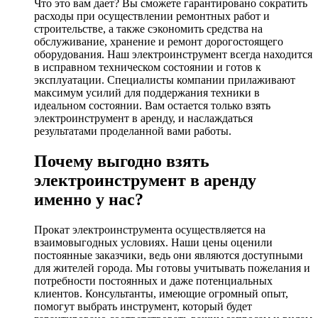
Что это вам дает? Вы сможете гарантировано сократить
расходы при осуществлении ремонтных работ и
строительстве, а также сэкономить средства на
обслуживание, хранение и ремонт дорогостоящего
оборудования. Наш электроинструмент всегда находится
в исправном техническом состоянии и готов к
эксплуатации. Специалисты компании прилаживают
максимум усилий для поддержания техники в
идеальном состоянии. Вам остается только взять
электроинструмент в аренду, и наслаждаться
результатами проделанной вами работы.
Почему выгодно взять
электроинструмент в аренду
именно у нас?
Прокат электроинструмента осуществляется на
взаимовыгодных условиях. Наши цены оценили
постоянные заказчики, ведь они являются доступными
для жителей города. Мы готовы учитывать пожелания и
потребности постоянных и даже потенциальных
клиентов. Консультанты, имеющие огромный опыт,
помогут выбрать инструмент, который будет