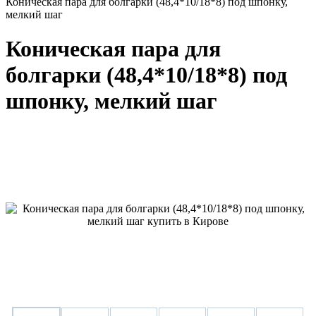
Коническая пара для болгарки (48,4*10/18*8) под шпонку,
мелкий шаг
Коническая пара для
болгарки (48,4*10/18*8) под
шпонку, мелкий шаг