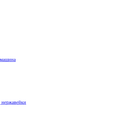
 машина
, нержавейки