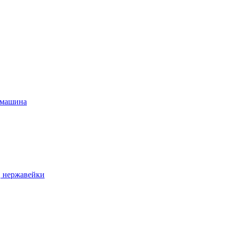
 машина
, нержавейки