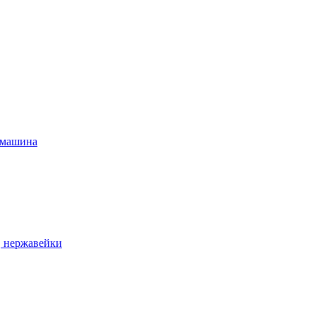
 машина
, нержавейки