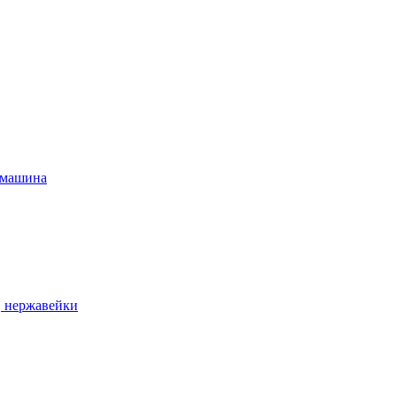
 машина
, нержавейки