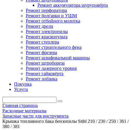
Ремонт аккумулятора шуруповёрта
Ремонт перфоратора
Ремонт болгарки и УШМ
Ремонт отбойного молотка
Ремонт дрели
Ремонт электропилы
Ремонт краскопульта
Ремонт степлера
Ремонт строительного фена
Ремонт фрезера
Ремонт шлифовальной машины
Ремонт штробореза
Ремонт лазерного уровня
Ремонт гайковёрта
Ремонт лобзика
Покупка
Услуги
Главная страница
Расходные материалы
Запасные части для инструмента
Крышка топливного бака бензопилы Stihl 210 / 230 / 250 / 361 /
380 / 381