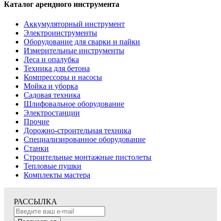
Каталог арендного инструмента
Аккумуляторный инструмент
Электроинструменты
Оборудование для сварки и пайки
Измерительные инструменты
Леса и опалубка
Техника для бетона
Компрессоры и насосы
Мойка и уборка
Садовая техника
Шлифовальное оборудование
Электростанции
Прочие
Дорожно-строительная техника
Специализированное оборудование
Станки
Строительные монтажные пистолеты
Тепловые пушки
Комплекты мастера
РАССЫЛКА