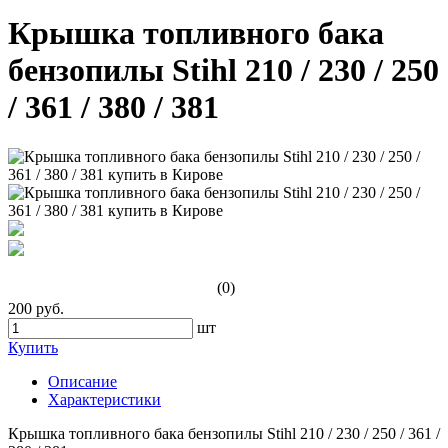
Крышка топливного бака
бензопилы Stihl 210 / 230 / 250
/ 361 / 380 / 381
(0)
200 руб.
шт
Купить
Описание
Характеристики
Крышка топливного бака бензопилы Stihl 210 / 230 / 250 / 361 /