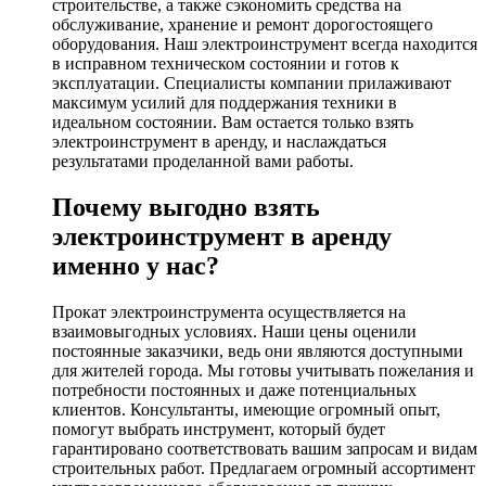
строительстве, а также сэкономить средства на
обслуживание, хранение и ремонт дорогостоящего
оборудования. Наш электроинструмент всегда находится
в исправном техническом состоянии и готов к
эксплуатации. Специалисты компании прилаживают
максимум усилий для поддержания техники в
идеальном состоянии. Вам остается только взять
электроинструмент в аренду, и наслаждаться
результатами проделанной вами работы.
Почему выгодно взять
электроинструмент в аренду
именно у нас?
Прокат электроинструмента осуществляется на
взаимовыгодных условиях. Наши цены оценили
постоянные заказчики, ведь они являются доступными
для жителей города. Мы готовы учитывать пожелания и
потребности постоянных и даже потенциальных
клиентов. Консультанты, имеющие огромный опыт,
помогут выбрать инструмент, который будет
гарантировано соответствовать вашим запросам и видам
строительных работ. Предлагаем огромный ассортимент