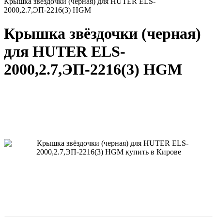
Крышка звёздочки (черная) для HUTER ELS-
2000,2.7,ЭП-2216(3) HGM
Крышка звёздочки (черная)
для HUTER ELS-
2000,2.7,ЭП-2216(3) HGM