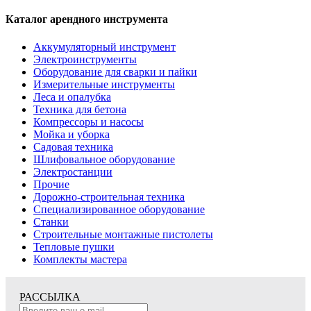
Каталог арендного инструмента
Аккумуляторный инструмент
Электроинструменты
Оборудование для сварки и пайки
Измерительные инструменты
Леса и опалубка
Техника для бетона
Компрессоры и насосы
Мойка и уборка
Садовая техника
Шлифовальное оборудование
Электростанции
Прочие
Дорожно-строительная техника
Специализированное оборудование
Станки
Строительные монтажные пистолеты
Тепловые пушки
Комплекты мастера
РАССЫЛКА