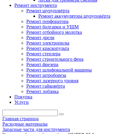
Ремонт инструмента
Ремонт шуруповёрта
Ремонт аккумулятора шуруповёрта
Ремонт перфоратора
Ремонт болгарки и УШМ
Ремонт отбойного молотка
Ремонт дрели
Ремонт электропилы
Ремонт краскопульта
Ремонт степлера
Ремонт строительного фена
Ремонт фрезера
Ремонт шлифовальной машины
Ремонт штробореза
Ремонт лазерного уровня
Ремонт гайковёрта
Ремонт лобзика
Покупка
Услуги
Главная страница
Расходные материалы
Запасные части для инструмента