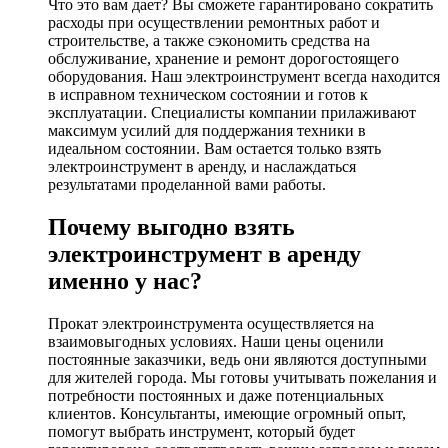
Что это вам дает? Вы сможете гарантировано сократить
расходы при осуществлении ремонтных работ и
строительстве, а также сэкономить средства на
обслуживание, хранение и ремонт дорогостоящего
оборудования. Наш электроинструмент всегда находится
в исправном техническом состоянии и готов к
эксплуатации. Специалисты компании прилаживают
максимум усилий для поддержания техники в
идеальном состоянии. Вам остается только взять
электроинструмент в аренду, и наслаждаться
результатами проделанной вами работы.
Почему выгодно взять
электроинструмент в аренду
именно у нас?
Прокат электроинструмента осуществляется на
взаимовыгодных условиях. Наши цены оценили
постоянные заказчики, ведь они являются доступными
для жителей города. Мы готовы учитывать пожелания и
потребности постоянных и даже потенциальных
клиентов. Консультанты, имеющие огромный опыт,
помогут выбрать инструмент, который будет