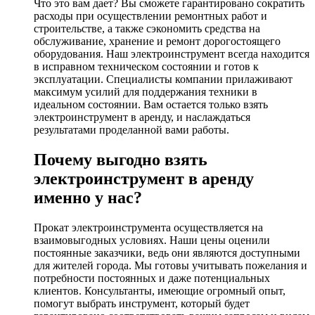
Что это вам дает? Вы сможете гарантировано сократить
расходы при осуществлении ремонтных работ и
строительстве, а также сэкономить средства на
обслуживание, хранение и ремонт дорогостоящего
оборудования. Наш электроинструмент всегда находится
в исправном техническом состоянии и готов к
эксплуатации. Специалисты компании прилаживают
максимум усилий для поддержания техники в
идеальном состоянии. Вам остается только взять
электроинструмент в аренду, и наслаждаться
результатами проделанной вами работы.
Почему выгодно взять
электроинструмент в аренду
именно у нас?
Прокат электроинструмента осуществляется на
взаимовыгодных условиях. Наши цены оценили
постоянные заказчики, ведь они являются доступными
для жителей города. Мы готовы учитывать пожелания и
потребности постоянных и даже потенциальных
клиентов. Консультанты, имеющие огромный опыт,
помогут выбрать инструмент, который будет