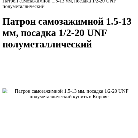
Патрон самозажимной 1.5-13 мм, посадка 1/2-20 UNF
полуметаллический
Патрон самозажимной 1.5-13
мм, посадка 1/2-20 UNF
полуметаллический