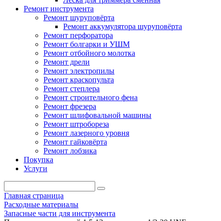
Ремонт инструмента
Ремонт шуруповёрта
Ремонт аккумулятора шуруповёрта
Ремонт перфоратора
Ремонт болгарки и УШМ
Ремонт отбойного молотка
Ремонт дрели
Ремонт электропилы
Ремонт краскопульта
Ремонт степлера
Ремонт строительного фена
Ремонт фрезера
Ремонт шлифовальной машины
Ремонт штробореза
Ремонт лазерного уровня
Ремонт гайковёрта
Ремонт лобзика
Покупка
Услуги
Главная страница
Расходные материалы
Запасные части для инструмента