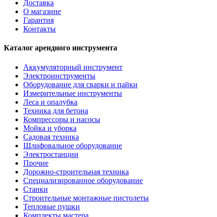
Доставка
О магазине
Гарантия
Контакты
Каталог арендного инструмента
Аккумуляторный инструмент
Электроинструменты
Оборудование для сварки и пайки
Измерительные инструменты
Леса и опалубка
Техника для бетона
Компрессоры и насосы
Мойка и уборка
Садовая техника
Шлифовальное оборудование
Электростанции
Прочие
Дорожно-строительная техника
Специализированное оборудование
Станки
Строительные монтажные пистолеты
Тепловые пушки
Комплекты мастера