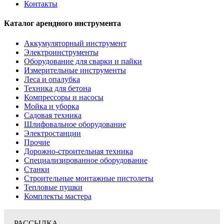
Контакты
Каталог арендного инструмента
Аккумуляторный инструмент
Электроинструменты
Оборудование для сварки и пайки
Измерительные инструменты
Леса и опалубка
Техника для бетона
Компрессоры и насосы
Мойка и уборка
Садовая техника
Шлифовальное оборудование
Электростанции
Прочие
Дорожно-строительная техника
Специализированное оборудование
Станки
Строительные монтажные пистолеты
Тепловые пушки
Комплекты мастера
РАССЫЛКА