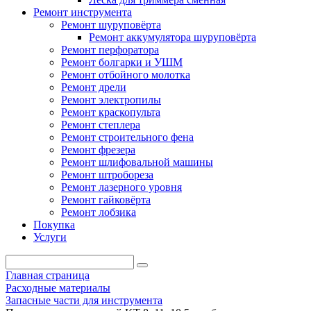
Ремонт инструмента
Ремонт шуруповёрта
Ремонт аккумулятора шуруповёрта
Ремонт перфоратора
Ремонт болгарки и УШМ
Ремонт отбойного молотка
Ремонт дрели
Ремонт электропилы
Ремонт краскопульта
Ремонт степлера
Ремонт строительного фена
Ремонт фрезера
Ремонт шлифовальной машины
Ремонт штробореза
Ремонт лазерного уровня
Ремонт гайковёрта
Ремонт лобзика
Покупка
Услуги
Главная страница
Расходные материалы
Запасные части для инструмента