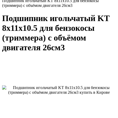
Подшипник игольчатый KT 8х11х10.5 для бензокосы
(триммера) с объёмом двигателя 26см3
Подшипник игольчатый KT
8х11х10.5 для бензокосы
(триммера) с объёмом
двигателя 26см3