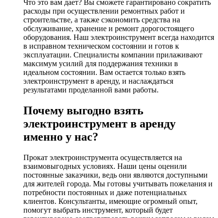
Что это вам дает? Вы сможете гарантировано сократить
расходы при осуществлении ремонтных работ и
строительстве, а также сэкономить средства на
обслуживание, хранение и ремонт дорогостоящего
оборудования. Наш электроинструмент всегда находится
в исправном техническом состоянии и готов к
эксплуатации. Специалисты компании прилаживают
максимум усилий для поддержания техники в
идеальном состоянии. Вам остается только взять
электроинструмент в аренду, и наслаждаться
результатами проделанной вами работы.
Почему выгодно взять
электроинструмент в аренду
именно у нас?
Прокат электроинструмента осуществляется на
взаимовыгодных условиях. Наши цены оценили
постоянные заказчики, ведь они являются доступными
для жителей города. Мы готовы учитывать пожелания и
потребности постоянных и даже потенциальных
клиентов. Консультанты, имеющие огромный опыт,
помогут выбрать инструмент, который будет