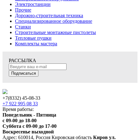
Электростанции
Прочие
Дорожно-строительная техника
Специализированное оборудование
Станки
Строительные монтажные пистолеты
Тепловые пушки
Комплекты мастера
РАССЫЛКА
Подписаться
+7(8332) 45-08-33
+7 922 995 08 33
Время работы:
Понедельник - Пятница
с 09-00 до 18-00
Суббота с 09-00 до 17-00
Воскресенье выходной
Адрес: 610014, Россия Кировская область
Киров ул.