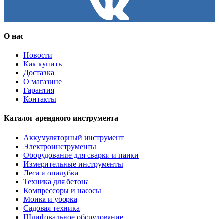
О нас
Новости
Как купить
Доставка
О магазине
Гарантия
Контакты
Каталог арендного инструмента
Аккумуляторный инструмент
Электроинструменты
Оборудование для сварки и пайки
Измерительные инструменты
Леса и опалубка
Техника для бетона
Компрессоры и насосы
Мойка и уборка
Садовая техника
Шлифовальное оборудование