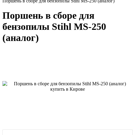
Поршень в сборе для бензопилы Stihl MS-250 (аналог)
Поршень в сборе для
бензопилы Stihl MS-250
(аналог)