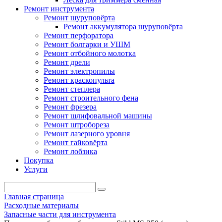
Ремонт инструмента
Ремонт шуруповёрта
Ремонт аккумулятора шуруповёрта
Ремонт перфоратора
Ремонт болгарки и УШМ
Ремонт отбойного молотка
Ремонт дрели
Ремонт электропилы
Ремонт краскопульта
Ремонт степлера
Ремонт строительного фена
Ремонт фрезера
Ремонт шлифовальной машины
Ремонт штробореза
Ремонт лазерного уровня
Ремонт гайковёрта
Ремонт лобзика
Покупка
Услуги
Главная страница
Расходные материалы
Запасные части для инструмента