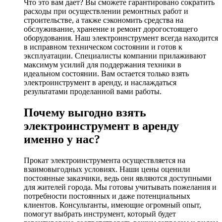
Что это вам дает? Вы сможете гарантировано сократить
расходы при осуществлении ремонтных работ и
строительстве, а также сэкономить средства на
обслуживание, хранение и ремонт дорогостоящего
оборудования. Наш электроинструмент всегда находится
в исправном техническом состоянии и готов к
эксплуатации. Специалисты компании прилаживают
максимум усилий для поддержания техники в
идеальном состоянии. Вам остается только взять
электроинструмент в аренду, и наслаждаться
результатами проделанной вами работы.
Почему выгодно взять
электроинструмент в аренду
именно у нас?
Прокат электроинструмента осуществляется на
взаимовыгодных условиях. Наши цены оценили
постоянные заказчики, ведь они являются доступными
для жителей города. Мы готовы учитывать пожелания и
потребности постоянных и даже потенциальных
клиентов. Консультанты, имеющие огромный опыт,
помогут выбрать инструмент, который будет