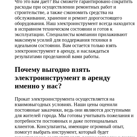
Что это вам дает? Вы сможете гарантировано сократить
расходы при осуществлении ремонтных работ и
строительстве, а также сэкономить средства на
обслуживание, хранение и ремонт дорогостоящего
оборудования. Наш электроинструмент всегда находится
в исправном техническом состоянии и готов к
эксплуатации. Специалисты компании прилаживают
максимум усилий для поддержания техники в
идеальном состоянии. Вам остается только взять
электроинструмент в аренду, и наслаждаться
результатами проделанной вами работы.
Почему выгодно взять
электроинструмент в аренду
именно у нас?
Прокат электроинструмента осуществляется на
взаимовыгодных условиях. Наши цены оценили
постоянные заказчики, ведь они являются доступными
для жителей города. Мы готовы учитывать пожелания и
потребности постоянных и даже потенциальных
клиентов. Консультанты, имеющие огромный опыт,
помогут выбрать инструмент, который будет