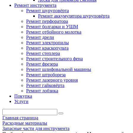
Ремонт инструмента
Ремонт шуруповёрта
Ремонт аккумулятора шуруповёрта
Ремонт перфоратора
Ремонт болгарки и УШМ
Ремонт отбойного молотка
Ремонт дрели
Ремонт электропилы
Ремонт краскопульта
Ремонт степлера
Ремонт строительного фена
Ремонт фрезера
Ремонт шлифовальной машины
Ремонт штробореза
Ремонт лазерного уровня
Ремонт гайковёрта
Ремонт лобзика
Покупка
Услуги
Главная страница
Расходные материалы
Запасные части для инструмента