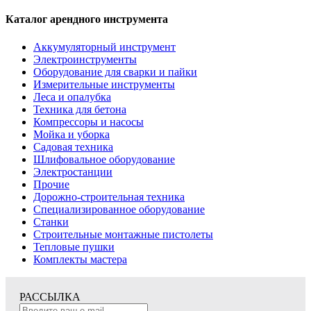
Каталог арендного инструмента
Аккумуляторный инструмент
Электроинструменты
Оборудование для сварки и пайки
Измерительные инструменты
Леса и опалубка
Техника для бетона
Компрессоры и насосы
Мойка и уборка
Садовая техника
Шлифовальное оборудование
Электростанции
Прочие
Дорожно-строительная техника
Специализированное оборудование
Станки
Строительные монтажные пистолеты
Тепловые пушки
Комплекты мастера
РАССЫЛКА