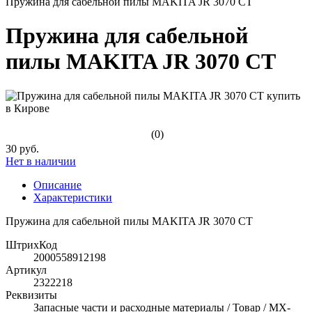
Пружина для сабельной пилы MAKITA JR 3070 CT
Пружина для сабельной
пилы MAKITA JR 3070 CT
(0)
30 руб.
Нет в наличии
Описание
Характеристики
Пружина для сабельной пилы MAKITA JR 3070 CT
ШтрихКод
2000558912198
Артикул
2322218
Реквизиты
Запасные части и расходные материалы / Товар / MX-