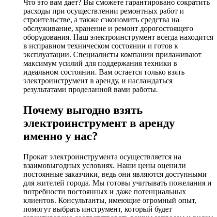
Что это вам дает? Вы сможете гарантировано сократить
расходы при осуществлении ремонтных работ и
строительстве, а также сэкономить средства на
обслуживание, хранение и ремонт дорогостоящего
оборудования. Наш электроинструмент всегда находится
в исправном техническом состоянии и готов к
эксплуатации. Специалисты компании прилаживают
максимум усилий для поддержания техники в
идеальном состоянии. Вам остается только взять
электроинструмент в аренду, и наслаждаться
результатами проделанной вами работы.
Почему выгодно взять
электроинструмент в аренду
именно у нас?
Прокат электроинструмента осуществляется на
взаимовыгодных условиях. Наши цены оценили
постоянные заказчики, ведь они являются доступными
для жителей города. Мы готовы учитывать пожелания и
потребности постоянных и даже потенциальных
клиентов. Консультанты, имеющие огромный опыт,
помогут выбрать инструмент, который будет