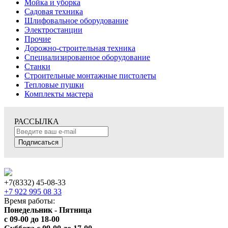
Мойка и уборка
Садовая техника
Шлифовальное оборудование
Электростанции
Прочие
Дорожно-строительная техника
Специализированное оборудование
Станки
Строительные монтажные пистолеты
Тепловые пушки
Комплекты мастера
РАССЫЛКА
Подписаться
+7(8332) 45-08-33
+7 922 995 08 33
Время работы:
Понедельник - Пятница
с 09-00 до 18-00