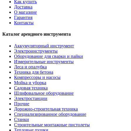
Как купить
Доставка
О магазине
Гарантия
Контакты
Каталог арендного инструмента
Аккумуляторный инструмент
Электроинструменты
Оборудование для сварки и пайки
Измерительные инструменты
Леса и опалубка
Техника для бетона
Компрессоры и насосы
Мойка и уборка
Садовая техника
Шлифовальное оборудование
Электростанции
Прочие
Дорожно-строительная техника
Специализированное оборудование
Станки
Строительные монтажные пистолеты
Тепловые пушки