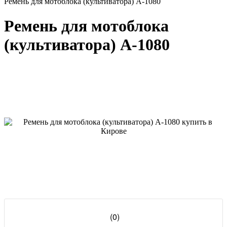
Ремень для мотоблока (культиватора) А-1080
Ремень для мотоблока
(культиватора) А-1080
(0)