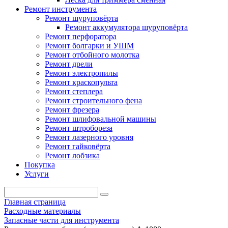
Ремонт инструмента
Ремонт шуруповёрта
Ремонт аккумулятора шуруповёрта
Ремонт перфоратора
Ремонт болгарки и УШМ
Ремонт отбойного молотка
Ремонт дрели
Ремонт электропилы
Ремонт краскопульта
Ремонт степлера
Ремонт строительного фена
Ремонт фрезера
Ремонт шлифовальной машины
Ремонт штробореза
Ремонт лазерного уровня
Ремонт гайковёрта
Ремонт лобзика
Покупка
Услуги
Главная страница
Расходные материалы
Запасные части для инструмента