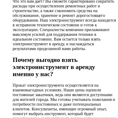
Что это вам дает? Вы сможете гарантировано сократить
расходы при осуществлении ремонтных работ и
строительстве, а также сэкономить средства на
обслуживание, хранение и ремонт дорогостоящего
оборудования. Наш электроинструмент всегда находится
в исправном техническом состоянии и готов к
эксплуатации. Специалисты компании прилаживают
максимум усилий для поддержания техники в
идеальном состоянии. Вам остается только взять
электроинструмент в аренду, и наслаждаться
результатами проделанной вами работы.
Почему выгодно взять
электроинструмент в аренду
именно у нас?
Прокат электроинструмента осуществляется на
взаимовыгодных условиях. Наши цены оценили
постоянные заказчики, ведь они являются доступными
для жителей города. Мы готовы учитывать пожелания и
потребности постоянных и даже потенциальных
клиентов. Консультанты, имеющие огромный опыт,
помогут выбрать инструмент, который будет