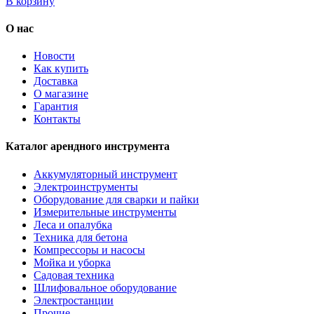
В корзину
О нас
Новости
Как купить
Доставка
О магазине
Гарантия
Контакты
Каталог арендного инструмента
Аккумуляторный инструмент
Электроинструменты
Оборудование для сварки и пайки
Измерительные инструменты
Леса и опалубка
Техника для бетона
Компрессоры и насосы
Мойка и уборка
Садовая техника
Шлифовальное оборудование
Электростанции
Прочие