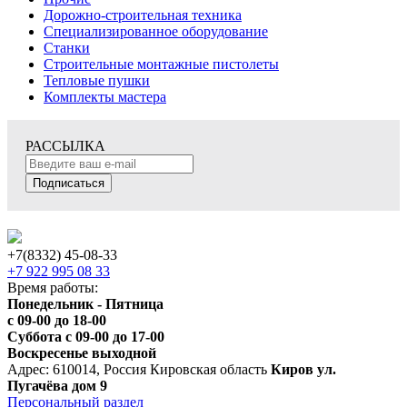
Дорожно-строительная техника
Специализированное оборудование
Станки
Строительные монтажные пистолеты
Тепловые пушки
Комплекты мастера
РАССЫЛКА
Подписаться
+7(8332) 45-08-33
+7 922 995 08 33
Время работы:
Понедельник - Пятница
с 09-00 до 18-00
Суббота с 09-00 до 17-00
Воскресенье выходной
Адрес: 610014, Россия Кировская область
Киров ул.
Пугачёва дом 9
Персональный раздел