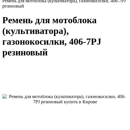
Ремень для мотоблока (культиватора), газонокосилки, 406-7PJ
резиновый
Ремень для мотоблока
(культиватора),
газонокосилки, 406-7PJ
резиновый