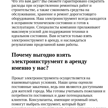
Что это вам дает? Вы сможете гарантировано сократить
расходы при осуществлении ремонтных работ и
строительстве, а также сэкономить средства на
обслуживание, хранение и ремонт дорогостоящего
оборудования. Наш электроинструмент всегда находится
в исправном техническом состоянии и готов к
эксплуатации. Специалисты компании прилаживают
максимум усилий для поддержания техники в
идеальном состоянии. Вам остается только взять
электроинструмент в аренду, и наслаждаться
результатами проделанной вами работы.
Почему выгодно взять
электроинструмент в аренду
именно у нас?
Прокат электроинструмента осуществляется на
взаимовыгодных условиях. Наши цены оценили
постоянные заказчики, ведь они являются доступными
для жителей города. Мы готовы учитывать пожелания и
потребности постоянных и даже потенциальных
клиентов. Консультанты, имеющие огромный опыт,
помогут выбрать инструмент, который будет