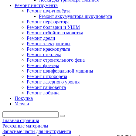
Ремонт инструмента
Ремонт шуруповёрта
Ремонт аккумулятора шуруповёрта
Ремонт перфоратора
Ремонт болгарки и УШМ
Ремонт отбойного молотка
Ремонт дрели
Ремонт электропилы
Ремонт краскопульта
Ремонт степлера
Ремонт строительного фена
Ремонт фрезера
Ремонт шлифовальной машины
Ремонт штробореза
Ремонт лазерного уровня
Ремонт гайковёрта
Ремонт лобзика
Покупка
Услуги
Главная страница
Расходные материалы
Запасные части для инструмента