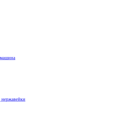
 машина
, нержавейки