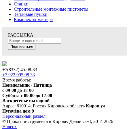
Станки
Строительные монтажные пистолеты
Тепловые пушки
Комплекты мастера
РАССЫЛКА
Подписаться
+7(8332) 45-08-33
+7 922 995 08 33
Время работы:
Понедельник - Пятница
с 09-00 до 18-00
Суббота с 09-00 до 17-00
Воскресенье выходной
Адрес: 610014, Россия Кировская область
Киров ул.
Пугачёва дом 9
Персональный раздел
© Прокат инструмента в Кирове. Делай сам!, 2014-2026
Наверх