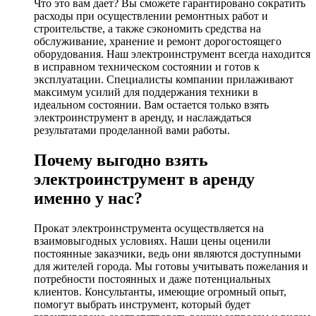
Что это вам дает? Вы сможете гарантировано сократить
расходы при осуществлении ремонтных работ и
строительстве, а также сэкономить средства на
обслуживание, хранение и ремонт дорогостоящего
оборудования. Наш электроинструмент всегда находится
в исправном техническом состоянии и готов к
эксплуатации. Специалисты компании прилаживают
максимум усилий для поддержания техники в
идеальном состоянии. Вам остается только взять
электроинструмент в аренду, и наслаждаться
результатами проделанной вами работы.
Почему выгодно взять
электроинструмент в аренду
именно у нас?
Прокат электроинструмента осуществляется на
взаимовыгодных условиях. Наши цены оценили
постоянные заказчики, ведь они являются доступными
для жителей города. Мы готовы учитывать пожелания и
потребности постоянных и даже потенциальных
клиентов. Консультанты, имеющие огромный опыт,
помогут выбрать инструмент, который будет