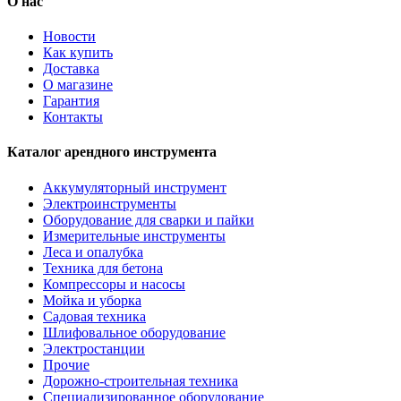
О нас
Новости
Как купить
Доставка
О магазине
Гарантия
Контакты
Каталог арендного инструмента
Аккумуляторный инструмент
Электроинструменты
Оборудование для сварки и пайки
Измерительные инструменты
Леса и опалубка
Техника для бетона
Компрессоры и насосы
Мойка и уборка
Садовая техника
Шлифовальное оборудование
Электростанции
Прочие
Дорожно-строительная техника
Специализированное оборудование