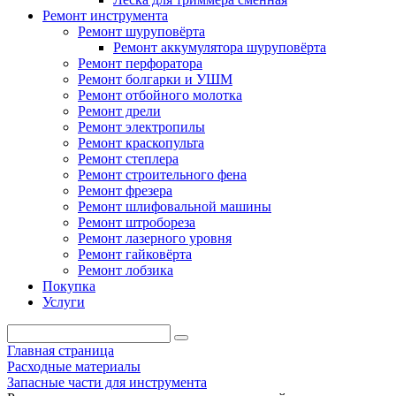
Ремонт инструмента
Ремонт шуруповёрта
Ремонт аккумулятора шуруповёрта
Ремонт перфоратора
Ремонт болгарки и УШМ
Ремонт отбойного молотка
Ремонт дрели
Ремонт электропилы
Ремонт краскопульта
Ремонт степлера
Ремонт строительного фена
Ремонт фрезера
Ремонт шлифовальной машины
Ремонт штробореза
Ремонт лазерного уровня
Ремонт гайковёрта
Ремонт лобзика
Покупка
Услуги
Главная страница
Расходные материалы
Запасные части для инструмента