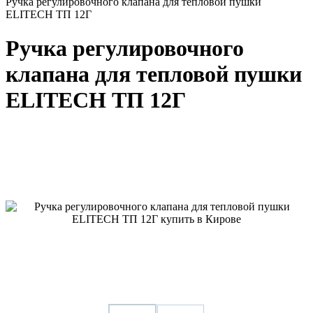
Ручка регулировочного клапана для тепловой пушки
ELITECH ТП 12Г
Ручка регулировочного
клапана для тепловой пушки
ELITECH ТП 12Г