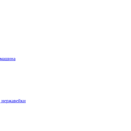
 машина
, нержавейки