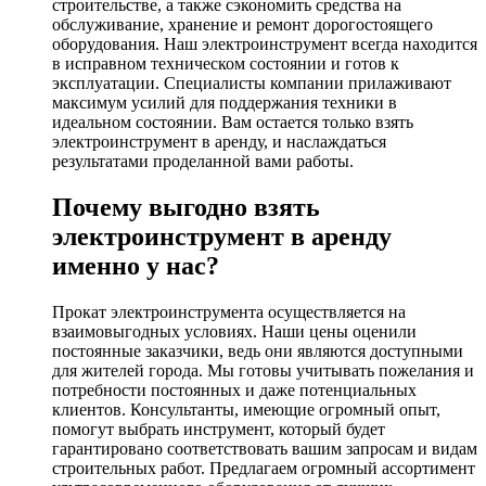
строительстве, а также сэкономить средства на
обслуживание, хранение и ремонт дорогостоящего
оборудования. Наш электроинструмент всегда находится
в исправном техническом состоянии и готов к
эксплуатации. Специалисты компании прилаживают
максимум усилий для поддержания техники в
идеальном состоянии. Вам остается только взять
электроинструмент в аренду, и наслаждаться
результатами проделанной вами работы.
Почему выгодно взять
электроинструмент в аренду
именно у нас?
Прокат электроинструмента осуществляется на
взаимовыгодных условиях. Наши цены оценили
постоянные заказчики, ведь они являются доступными
для жителей города. Мы готовы учитывать пожелания и
потребности постоянных и даже потенциальных
клиентов. Консультанты, имеющие огромный опыт,
помогут выбрать инструмент, который будет
гарантировано соответствовать вашим запросам и видам
строительных работ. Предлагаем огромный ассортимент