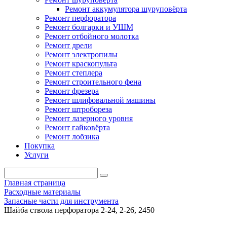
Ремонт аккумулятора шуруповёрта
Ремонт перфоратора
Ремонт болгарки и УШМ
Ремонт отбойного молотка
Ремонт дрели
Ремонт электропилы
Ремонт краскопульта
Ремонт степлера
Ремонт строительного фена
Ремонт фрезера
Ремонт шлифовальной машины
Ремонт штробореза
Ремонт лазерного уровня
Ремонт гайковёрта
Ремонт лобзика
Покупка
Услуги
Главная страница
Расходные материалы
Запасные части для инструмента
Шайба ствола перфоратора 2-24, 2-26, 2450