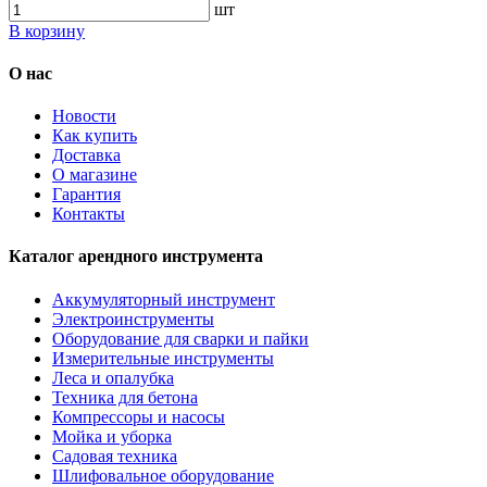
шт
В корзину
О нас
Новости
Как купить
Доставка
О магазине
Гарантия
Контакты
Каталог арендного инструмента
Аккумуляторный инструмент
Электроинструменты
Оборудование для сварки и пайки
Измерительные инструменты
Леса и опалубка
Техника для бетона
Компрессоры и насосы
Мойка и уборка
Садовая техника
Шлифовальное оборудование