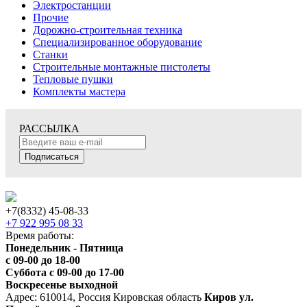
Электростанции
Прочие
Дорожно-строительная техника
Специализированное оборудование
Станки
Строительные монтажные пистолеты
Тепловые пушки
Комплекты мастера
РАССЫЛКА
Подписаться
+7(8332) 45-08-33
+7 922 995 08 33
Время работы:
Понедельник - Пятница
с 09-00 до 18-00
Суббота с 09-00 до 17-00
Воскресенье выходной
Адрес: 610014, Россия Кировская область
Киров ул.