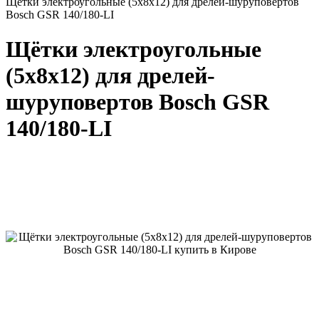
Щётки электроугольные (5x8x12) для дрелей-шуруповертов
Bosch GSR 140/180-LI
Щётки электроугольные
(5x8x12) для дрелей-
шуруповертов Bosch GSR
140/180-LI