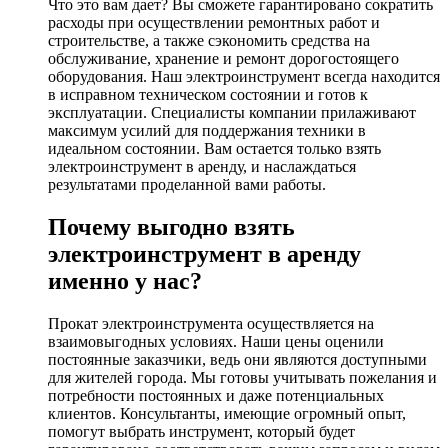
Что это вам дает? Вы сможете гарантировано сократить
расходы при осуществлении ремонтных работ и
строительстве, а также сэкономить средства на
обслуживание, хранение и ремонт дорогостоящего
оборудования. Наш электроинструмент всегда находится
в исправном техническом состоянии и готов к
эксплуатации. Специалисты компании прилаживают
максимум усилий для поддержания техники в
идеальном состоянии. Вам остается только взять
электроинструмент в аренду, и наслаждаться
результатами проделанной вами работы.
Почему выгодно взять
электроинструмент в аренду
именно у нас?
Прокат электроинструмента осуществляется на
взаимовыгодных условиях. Наши цены оценили
постоянные заказчики, ведь они являются доступными
для жителей города. Мы готовы учитывать пожелания и
потребности постоянных и даже потенциальных
клиентов. Консультанты, имеющие огромный опыт,
помогут выбрать инструмент, который будет