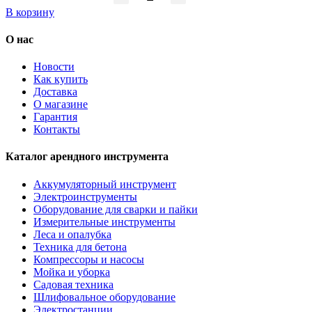
В корзину
О нас
Новости
Как купить
Доставка
О магазине
Гарантия
Контакты
Каталог арендного инструмента
Аккумуляторный инструмент
Электроинструменты
Оборудование для сварки и пайки
Измерительные инструменты
Леса и опалубка
Техника для бетона
Компрессоры и насосы
Мойка и уборка
Садовая техника
Шлифовальное оборудование
Электростанции