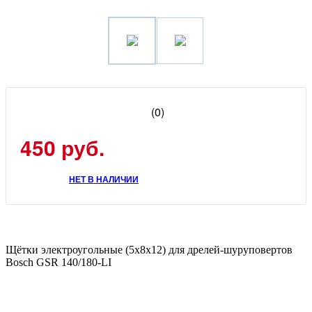
(0)
450 руб.
НЕТ В НАЛИЧИИ
Щётки электроугольные (5x8x12) для дрелей-шуруповертов
Bosch GSR 140/180-LI