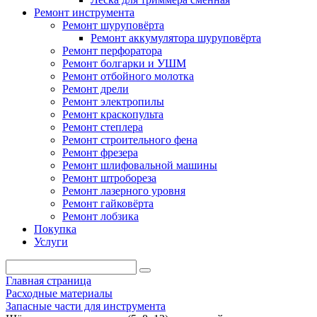
Ремонт инструмента
Ремонт шуруповёрта
Ремонт аккумулятора шуруповёрта
Ремонт перфоратора
Ремонт болгарки и УШМ
Ремонт отбойного молотка
Ремонт дрели
Ремонт электропилы
Ремонт краскопульта
Ремонт степлера
Ремонт строительного фена
Ремонт фрезера
Ремонт шлифовальной машины
Ремонт штробореза
Ремонт лазерного уровня
Ремонт гайковёрта
Ремонт лобзика
Покупка
Услуги
Главная страница
Расходные материалы
Запасные части для инструмента