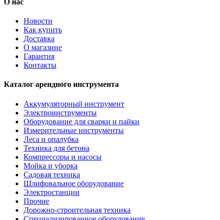
О нас
Новости
Как купить
Доставка
О магазине
Гарантия
Контакты
Каталог арендного инструмента
Аккумуляторный инструмент
Электроинструменты
Оборудование для сварки и пайки
Измерительные инструменты
Леса и опалубка
Техника для бетона
Компрессоры и насосы
Мойка и уборка
Садовая техника
Шлифовальное оборудование
Электростанции
Прочие
Дорожно-строительная техника
Специализированное оборудование