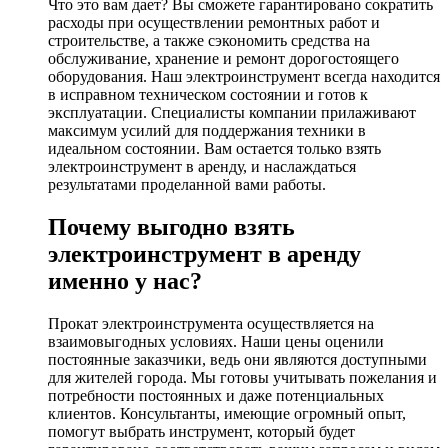
Что это вам дает? Вы сможете гарантировано сократить
расходы при осуществлении ремонтных работ и
строительстве, а также сэкономить средства на
обслуживание, хранение и ремонт дорогостоящего
оборудования. Наш электроинструмент всегда находится
в исправном техническом состоянии и готов к
эксплуатации. Специалисты компании прилаживают
максимум усилий для поддержания техники в
идеальном состоянии. Вам остается только взять
электроинструмент в аренду, и наслаждаться
результатами проделанной вами работы.
Почему выгодно взять
электроинструмент в аренду
именно у нас?
Прокат электроинструмента осуществляется на
взаимовыгодных условиях. Наши цены оценили
постоянные заказчики, ведь они являются доступными
для жителей города. Мы готовы учитывать пожелания и
потребности постоянных и даже потенциальных
клиентов. Консультанты, имеющие огромный опыт,
помогут выбрать инструмент, который будет