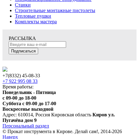
Станки
Строительные монтажные пистолеты
Тепловые пушки
Комплекты мастера
РАССЫЛКА
Подписаться
+7(8332) 45-08-33
+7 922 995 08 33
Время работы:
Понедельник - Пятница
с 09-00 до 18-00
Суббота с 09-00 до 17-00
Воскресенье выходной
Адрес: 610014, Россия Кировская область
Киров ул.
Пугачёва дом 9
Персональный раздел
© Прокат инструмента в Кирове. Делай сам!, 2014-2026
Наверх