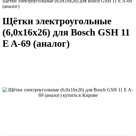
Щётки электроугольные (6,0х16х26) для Bosch GSH 11 E A-69
(аналог)
Щётки электроугольные
(6,0х16х26) для Bosch GSH 11
E A-69 (аналог)