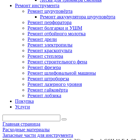
Ремонт инструмента
Ремонт шуруповёрта
Ремонт аккумулятора шуруповёрта
Ремонт перфоратора
Ремонт болгарки и УШМ
Ремонт отбойного молотка
Ремонт дрели
Ремонт электропилы
Ремонт краскопульта
Ремонт степлера
Ремонт строительного фена
Ремонт фрезера
Ремонт шлифовальной машины
Ремонт штробореза
Ремонт лазерного уровня
Ремонт гайковёрта
Ремонт лобзика
Покупка
Услуги
Главная страница
Расходные материалы
Запасные части для инструмента