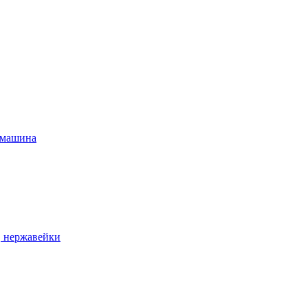
 машина
, нержавейки