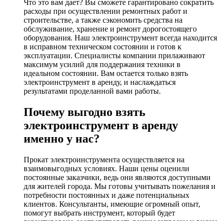
Что это вам дает? Вы сможете гарантировано сократить
расходы при осуществлении ремонтных работ и
строительстве, а также сэкономить средства на
обслуживание, хранение и ремонт дорогостоящего
оборудования. Наш электроинструмент всегда находится
в исправном техническом состоянии и готов к
эксплуатации. Специалисты компании прилаживают
максимум усилий для поддержания техники в
идеальном состоянии. Вам остается только взять
электроинструмент в аренду, и наслаждаться
результатами проделанной вами работы.
Почему выгодно взять
электроинструмент в аренду
именно у нас?
Прокат электроинструмента осуществляется на
взаимовыгодных условиях. Наши цены оценили
постоянные заказчики, ведь они являются доступными
для жителей города. Мы готовы учитывать пожелания и
потребности постоянных и даже потенциальных
клиентов. Консультанты, имеющие огромный опыт,
помогут выбрать инструмент, который будет