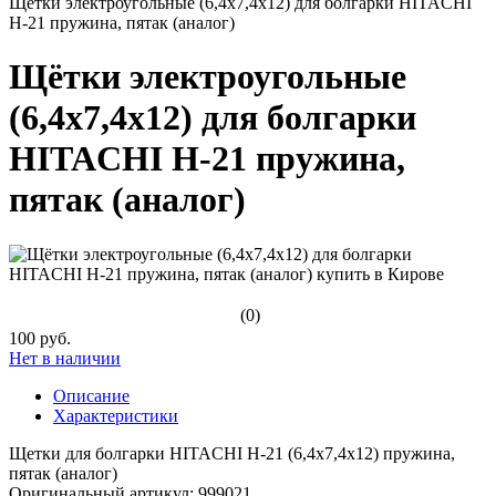
Щётки электроугольные (6,4x7,4x12) для болгарки HITACHI
Н-21 пружина, пятак (аналог)
Щётки электроугольные
(6,4x7,4x12) для болгарки
HITACHI Н-21 пружина,
пятак (аналог)
(0)
100 руб.
Нет в наличии
Описание
Характеристики
Щетки для болгарки HITACHI Н-21 (6,4x7,4x12) пружина,
пятак (аналог)
Оригинальный артикул: 999021