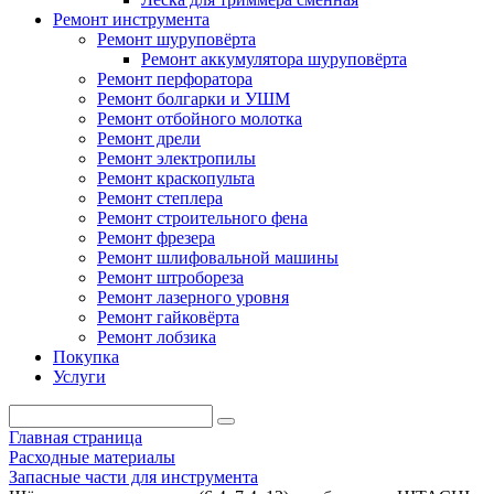
Ремонт инструмента
Ремонт шуруповёрта
Ремонт аккумулятора шуруповёрта
Ремонт перфоратора
Ремонт болгарки и УШМ
Ремонт отбойного молотка
Ремонт дрели
Ремонт электропилы
Ремонт краскопульта
Ремонт степлера
Ремонт строительного фена
Ремонт фрезера
Ремонт шлифовальной машины
Ремонт штробореза
Ремонт лазерного уровня
Ремонт гайковёрта
Ремонт лобзика
Покупка
Услуги
Главная страница
Расходные материалы
Запасные части для инструмента