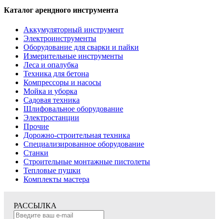
Каталог арендного инструмента
Аккумуляторный инструмент
Электроинструменты
Оборудование для сварки и пайки
Измерительные инструменты
Леса и опалубка
Техника для бетона
Компрессоры и насосы
Мойка и уборка
Садовая техника
Шлифовальное оборудование
Электростанции
Прочие
Дорожно-строительная техника
Специализированное оборудование
Станки
Строительные монтажные пистолеты
Тепловые пушки
Комплекты мастера
РАССЫЛКА