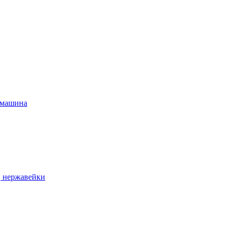
 машина
, нержавейки