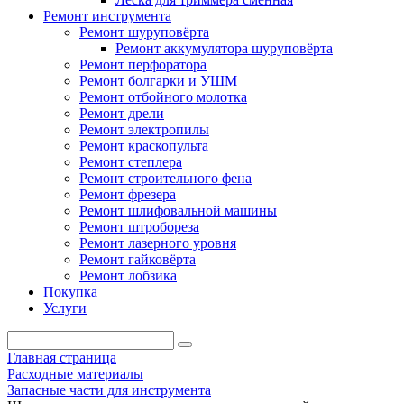
Ремонт инструмента
Ремонт шуруповёрта
Ремонт аккумулятора шуруповёрта
Ремонт перфоратора
Ремонт болгарки и УШМ
Ремонт отбойного молотка
Ремонт дрели
Ремонт электропилы
Ремонт краскопульта
Ремонт степлера
Ремонт строительного фена
Ремонт фрезера
Ремонт шлифовальной машины
Ремонт штробореза
Ремонт лазерного уровня
Ремонт гайковёрта
Ремонт лобзика
Покупка
Услуги
Главная страница
Расходные материалы
Запасные части для инструмента