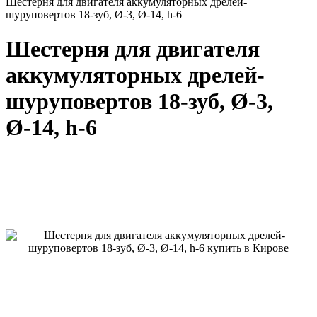
Шестерня для двигателя аккумуляторных дрелей-
шуруповертов 18-зуб, Ø-3, Ø-14, h-6
Шестерня для двигателя
аккумуляторных дрелей-
шуруповертов 18-зуб, Ø-3,
Ø-14, h-6