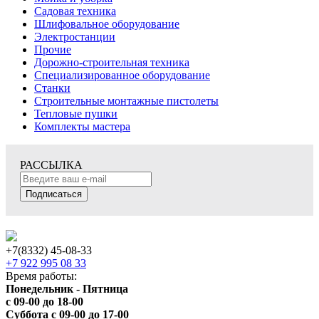
Садовая техника
Шлифовальное оборудование
Электростанции
Прочие
Дорожно-строительная техника
Специализированное оборудование
Станки
Строительные монтажные пистолеты
Тепловые пушки
Комплекты мастера
РАССЫЛКА
Подписаться
+7(8332) 45-08-33
+7 922 995 08 33
Время работы:
Понедельник - Пятница
с 09-00 до 18-00
Суббота с 09-00 до 17-00