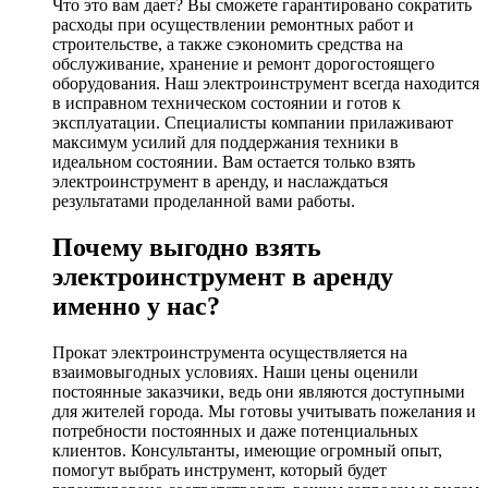
Что это вам дает? Вы сможете гарантировано сократить
расходы при осуществлении ремонтных работ и
строительстве, а также сэкономить средства на
обслуживание, хранение и ремонт дорогостоящего
оборудования. Наш электроинструмент всегда находится
в исправном техническом состоянии и готов к
эксплуатации. Специалисты компании прилаживают
максимум усилий для поддержания техники в
идеальном состоянии. Вам остается только взять
электроинструмент в аренду, и наслаждаться
результатами проделанной вами работы.
Почему выгодно взять
электроинструмент в аренду
именно у нас?
Прокат электроинструмента осуществляется на
взаимовыгодных условиях. Наши цены оценили
постоянные заказчики, ведь они являются доступными
для жителей города. Мы готовы учитывать пожелания и
потребности постоянных и даже потенциальных
клиентов. Консультанты, имеющие огромный опыт,
помогут выбрать инструмент, который будет