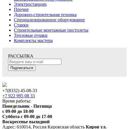
Электростанции
Прочие
Дорожно-строительная техника
Специализированное оборудование
Станки
Строительные монтажные пистолеты
Тепловые пушки
Комплекты мастера
РАССЫЛКА
Подписаться
+7(8332) 45-08-33
+7 922 995 08 33
Время работы:
Понедельник - Пятница
с 09-00 до 18-00
Суббота с 09-00 до 17-00
Воскресенье выходной
Адрес: 610014, Россия Кировская область
Киров ул.