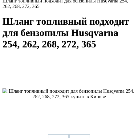
Шланг топливный подходит для бензопилы Husqvarna 254,
262, 268, 272, 365
Шланг топливный подходит
для бензопилы Husqvarna
254, 262, 268, 272, 365