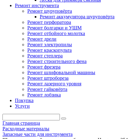
Ремонт инструмента
Ремонт шуруповёрта
Ремонт аккумулятора шуруповёрта
Ремонт перфоратора
Ремонт болгарки и УШМ
Ремонт отбойного молотка
Ремонт дрели
Ремонт электропилы
Ремонт краскопульта
Ремонт степлера
Ремонт строительного фена
Ремонт фрезера
Ремонт шлифовальной машины
Ремонт штробореза
Ремонт лазерного уровня
Ремонт гайковёрта
Ремонт лобзика
Покупка
Услуги
Главная страница
Расходные материалы
Запасные части для инструмента