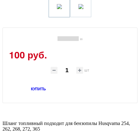
(0)
100 руб.
шт
КУПИТЬ
Шланг топливный подходит для бензопилы Husqvarna 254,
262, 268, 272, 365