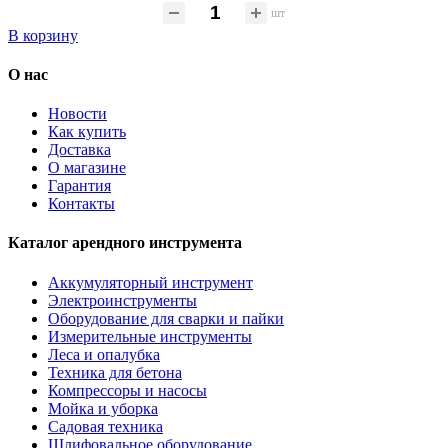
шт
В корзину
О нас
Новости
Как купить
Доставка
О магазине
Гарантия
Контакты
Каталог арендного инструмента
Аккумуляторный инструмент
Электроинструменты
Оборудование для сварки и пайки
Измерительные инструменты
Леса и опалубка
Техника для бетона
Компрессоры и насосы
Мойка и уборка
Садовая техника
Шлифовальное оборудование