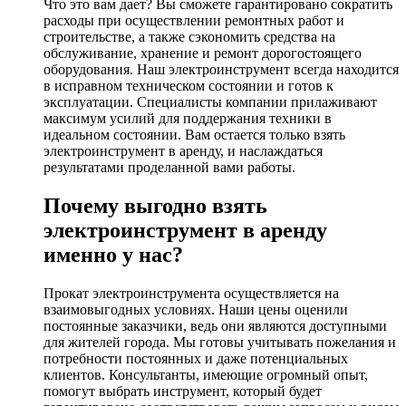
Что это вам дает? Вы сможете гарантировано сократить
расходы при осуществлении ремонтных работ и
строительстве, а также сэкономить средства на
обслуживание, хранение и ремонт дорогостоящего
оборудования. Наш электроинструмент всегда находится
в исправном техническом состоянии и готов к
эксплуатации. Специалисты компании прилаживают
максимум усилий для поддержания техники в
идеальном состоянии. Вам остается только взять
электроинструмент в аренду, и наслаждаться
результатами проделанной вами работы.
Почему выгодно взять
электроинструмент в аренду
именно у нас?
Прокат электроинструмента осуществляется на
взаимовыгодных условиях. Наши цены оценили
постоянные заказчики, ведь они являются доступными
для жителей города. Мы готовы учитывать пожелания и
потребности постоянных и даже потенциальных
клиентов. Консультанты, имеющие огромный опыт,
помогут выбрать инструмент, который будет