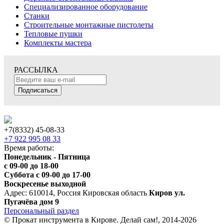
Специализированное оборудование
Станки
Строительные монтажные пистолеты
Тепловые пушки
Комплекты мастера
РАССЫЛКА
Подписаться
+7(8332) 45-08-33
+7 922 995 08 33
Время работы:
Понедельник - Пятница
с 09-00 до 18-00
Суббота с 09-00 до 17-00
Воскресенье выходной
Адрес: 610014, Россия Кировская область
Киров ул.
Пугачёва дом 9
Персональный раздел
© Прокат инструмента в Кирове. Делай сам!, 2014-2026