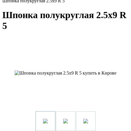
Шпонка полукруглая 2.5x9 R 5
Шпонка полукруглая 2.5x9 R
5