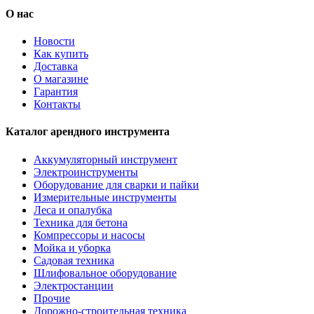
О нас
Новости
Как купить
Доставка
О магазине
Гарантия
Контакты
Каталог арендного инструмента
Аккумуляторный инструмент
Электроинструменты
Оборудование для сварки и пайки
Измерительные инструменты
Леса и опалубка
Техника для бетона
Компрессоры и насосы
Мойка и уборка
Садовая техника
Шлифовальное оборудование
Электростанции
Прочие
Дорожно-строительная техника