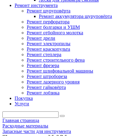
Ремонт инструмента
Ремонт шуруповёрта
Ремонт аккумулятора шуруповёрта
Ремонт перфоратора
Ремонт болгарки и УШМ
Ремонт отбойного молотка
Ремонт дрели
Ремонт электропилы
Ремонт краскопульта
Ремонт степлера
Ремонт строительного фена
Ремонт фрезера
Ремонт шлифовальной машины
Ремонт штробореза
Ремонт лазерного уровня
Ремонт гайковёрта
Ремонт лобзика
Покупка
Услуги
Главная страница
Расходные материалы
Запасные части для инструмента