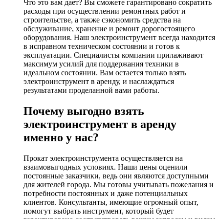
Что это вам дает? Вы сможете гарантировано сократить
расходы при осуществлении ремонтных работ и
строительстве, а также сэкономить средства на
обслуживание, хранение и ремонт дорогостоящего
оборудования. Наш электроинструмент всегда находится
в исправном техническом состоянии и готов к
эксплуатации. Специалисты компании прилаживают
максимум усилий для поддержания техники в
идеальном состоянии. Вам остается только взять
электроинструмент в аренду, и наслаждаться
результатами проделанной вами работы.
Почему выгодно взять
электроинструмент в аренду
именно у нас?
Прокат электроинструмента осуществляется на
взаимовыгодных условиях. Наши цены оценили
постоянные заказчики, ведь они являются доступными
для жителей города. Мы готовы учитывать пожелания и
потребности постоянных и даже потенциальных
клиентов. Консультанты, имеющие огромный опыт,
помогут выбрать инструмент, который будет