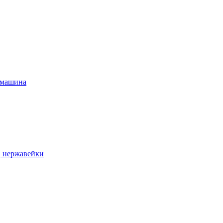
 машина
, нержавейки