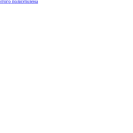
итого полиэтилена