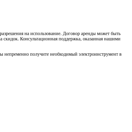
 разрешения на использование. Договор аренды может быть
ма скидок. Консультационная поддержка, оказанная нашими
вы непременно получите необходимый электроинструмент в