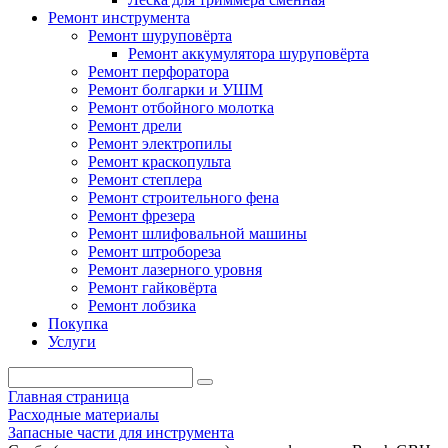
Ремонт инструмента
Ремонт шуруповёрта
Ремонт аккумулятора шуруповёрта
Ремонт перфоратора
Ремонт болгарки и УШМ
Ремонт отбойного молотка
Ремонт дрели
Ремонт электропилы
Ремонт краскопульта
Ремонт степлера
Ремонт строительного фена
Ремонт фрезера
Ремонт шлифовальной машины
Ремонт штробореза
Ремонт лазерного уровня
Ремонт гайковёрта
Ремонт лобзика
Покупка
Услуги
Главная страница
Расходные материалы
Запасные части для инструмента