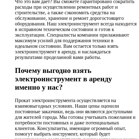
Что это вам дает? Вы сможете гарантировано сократить
расходы при осуществлении ремонтных работ и
строительстве, а также сэкономить средства на
обслуживание, хранение и ремонт дорогостоящего
оборудования. Наш электроинструмент всегда находится
в исправном техническом состоянии и готов к
эксплуатации. Специалисты компании прилаживают
максимум усилий для поддержания техники в
идеальном состоянии. Вам остается только взять
электроинструмент в аренду, и наслаждаться
результатами проделанной вами работы.
Почему выгодно взять
электроинструмент в аренду
именно у нас?
Прокат электроинструмента осуществляется на
взаимовыгодных условиях. Наши цены оценили
постоянные заказчики, ведь они являются доступными
для жителей города. Мы готовы учитывать пожелания и
потребности постоянных и даже потенциальных
клиентов. Консультанты, имеющие огромный опыт,
помогут выбрать инструмент, который будет