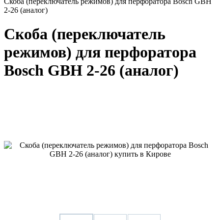
Скоба (переключатель режимов) для перфоратора Bosch GBH
2-26 (аналог)
Скоба (переключатель
режимов) для перфоратора
Bosch GBH 2-26 (аналог)