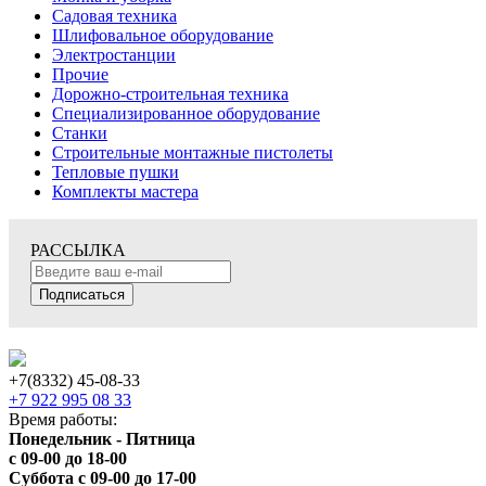
Садовая техника
Шлифовальное оборудование
Электростанции
Прочие
Дорожно-строительная техника
Специализированное оборудование
Станки
Строительные монтажные пистолеты
Тепловые пушки
Комплекты мастера
РАССЫЛКА
Подписаться
+7(8332) 45-08-33
+7 922 995 08 33
Время работы:
Понедельник - Пятница
с 09-00 до 18-00
Суббота с 09-00 до 17-00