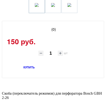
(0)
150 руб.
шт
КУПИТЬ
Скоба (переключатель режимов) для перфоратора Bosch GBH
2-26