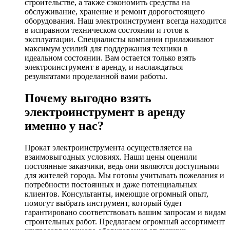
строительстве, а также сэкономить средства на
обслуживание, хранение и ремонт дорогостоящего
оборудования. Наш электроинструмент всегда находится
в исправном техническом состоянии и готов к
эксплуатации. Специалисты компании прилаживают
максимум усилий для поддержания техники в
идеальном состоянии. Вам остается только взять
электроинструмент в аренду, и наслаждаться
результатами проделанной вами работы.
Почему выгодно взять
электроинструмент в аренду
именно у нас?
Прокат электроинструмента осуществляется на
взаимовыгодных условиях. Наши цены оценили
постоянные заказчики, ведь они являются доступными
для жителей города. Мы готовы учитывать пожелания и
потребности постоянных и даже потенциальных
клиентов. Консультанты, имеющие огромный опыт,
помогут выбрать инструмент, который будет
гарантировано соответствовать вашим запросам и видам
строительных работ. Предлагаем огромный ассортимент