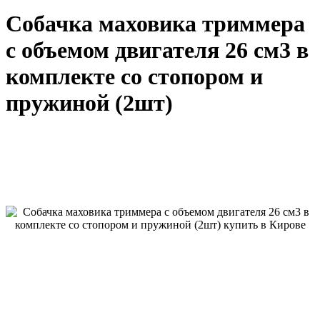
Собачка маховика триммера
с объемом двигателя 26 см3 в
комплекте со стопором и
пружиной (2шт)