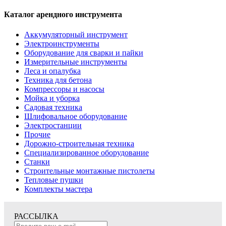
Каталог арендного инструмента
Аккумуляторный инструмент
Электроинструменты
Оборудование для сварки и пайки
Измерительные инструменты
Леса и опалубка
Техника для бетона
Компрессоры и насосы
Мойка и уборка
Садовая техника
Шлифовальное оборудование
Электростанции
Прочие
Дорожно-строительная техника
Специализированное оборудование
Станки
Строительные монтажные пистолеты
Тепловые пушки
Комплекты мастера
РАССЫЛКА