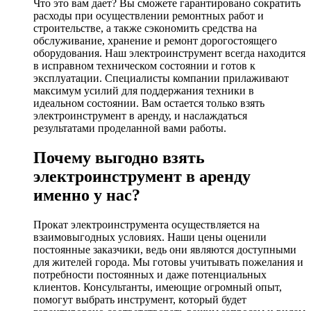
Что это вам дает? Вы сможете гарантировано сократить
расходы при осуществлении ремонтных работ и
строительстве, а также сэкономить средства на
обслуживание, хранение и ремонт дорогостоящего
оборудования. Наш электроинструмент всегда находится
в исправном техническом состоянии и готов к
эксплуатации. Специалисты компании прилаживают
максимум усилий для поддержания техники в
идеальном состоянии. Вам остается только взять
электроинструмент в аренду, и наслаждаться
результатами проделанной вами работы.
Почему выгодно взять
электроинструмент в аренду
именно у нас?
Прокат электроинструмента осуществляется на
взаимовыгодных условиях. Наши цены оценили
постоянные заказчики, ведь они являются доступными
для жителей города. Мы готовы учитывать пожелания и
потребности постоянных и даже потенциальных
клиентов. Консультанты, имеющие огромный опыт,
помогут выбрать инструмент, который будет