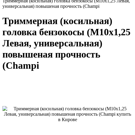
Триммерная (косильная) головка бензокосы (M10х1,25 Левая,
универсальная) повышеная прочность (Champi
Триммерная (косильная)
головка бензокосы (M10х1,25
Левая, универсальная)
повышеная прочность
(Champi