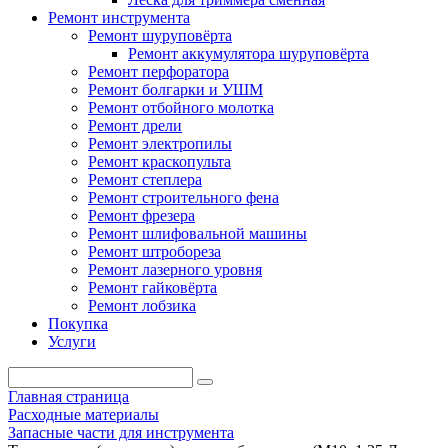
Ремонт инструмента
Ремонт шуруповёрта
Ремонт аккумулятора шуруповёрта
Ремонт перфоратора
Ремонт болгарки и УШМ
Ремонт отбойного молотка
Ремонт дрели
Ремонт электропилы
Ремонт краскопульта
Ремонт степлера
Ремонт строительного фена
Ремонт фрезера
Ремонт шлифовальной машины
Ремонт штробореза
Ремонт лазерного уровня
Ремонт гайковёрта
Ремонт лобзика
Покупка
Услуги
Главная страница
Расходные материалы
Запасные части для инструмента