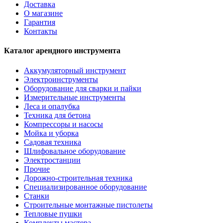
Доставка
О магазине
Гарантия
Контакты
Каталог арендного инструмента
Аккумуляторный инструмент
Электроинструменты
Оборудование для сварки и пайки
Измерительные инструменты
Леса и опалубка
Техника для бетона
Компрессоры и насосы
Мойка и уборка
Садовая техника
Шлифовальное оборудование
Электростанции
Прочие
Дорожно-строительная техника
Специализированное оборудование
Станки
Строительные монтажные пистолеты
Тепловые пушки
Комплекты мастера