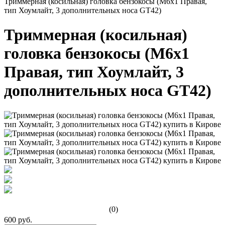
Триммерная (косильная) головка бензокосы (M6x1 Правая,
тип Хоумлайт, 3 дополнительных носа GT42)
Триммерная (косильная)
головка бензокосы (M6x1
Правая, тип Хоумлайт, 3
дополнительных носа GT42)
(0)
600 руб.