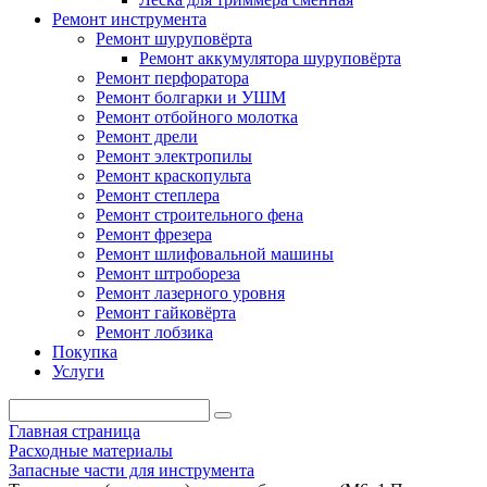
Ремонт инструмента
Ремонт шуруповёрта
Ремонт аккумулятора шуруповёрта
Ремонт перфоратора
Ремонт болгарки и УШМ
Ремонт отбойного молотка
Ремонт дрели
Ремонт электропилы
Ремонт краскопульта
Ремонт степлера
Ремонт строительного фена
Ремонт фрезера
Ремонт шлифовальной машины
Ремонт штробореза
Ремонт лазерного уровня
Ремонт гайковёрта
Ремонт лобзика
Покупка
Услуги
Главная страница
Расходные материалы
Запасные части для инструмента