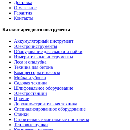
Доставка
О магазине
Гарантия
Контакты
Каталог арендного инструмента
Аккумуляторный инструмент
Электроинструменты
Оборудование для сварки и пайки
Измерительные инструменты
Леса и опалубка
Техника для бетона
Компрессоры и насосы
Мойка и уборка
Садовая техника
Шлифовальное оборудование
Электростанции
Прочие
Дорожно-строительная техника
Специализированное оборудование
Станки
Строительные монтажные пистолеты
Тепловые пушки
Комплекты мастера