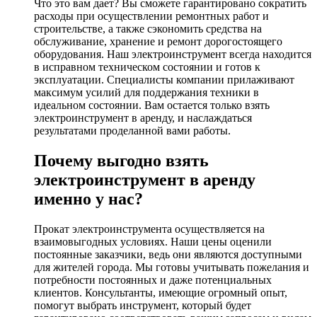
Что это вам дает? Вы сможете гарантировано сократить
расходы при осуществлении ремонтных работ и
строительстве, а также сэкономить средства на
обслуживание, хранение и ремонт дорогостоящего
оборудования. Наш электроинструмент всегда находится
в исправном техническом состоянии и готов к
эксплуатации. Специалисты компании прилаживают
максимум усилий для поддержания техники в
идеальном состоянии. Вам остается только взять
электроинструмент в аренду, и наслаждаться
результатами проделанной вами работы.
Почему выгодно взять
электроинструмент в аренду
именно у нас?
Прокат электроинструмента осуществляется на
взаимовыгодных условиях. Наши цены оценили
постоянные заказчики, ведь они являются доступными
для жителей города. Мы готовы учитывать пожелания и
потребности постоянных и даже потенциальных
клиентов. Консультанты, имеющие огромный опыт,
помогут выбрать инструмент, который будет