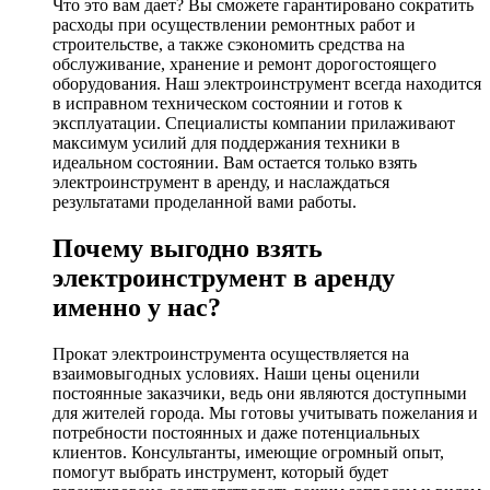
Что это вам дает? Вы сможете гарантировано сократить
расходы при осуществлении ремонтных работ и
строительстве, а также сэкономить средства на
обслуживание, хранение и ремонт дорогостоящего
оборудования. Наш электроинструмент всегда находится
в исправном техническом состоянии и готов к
эксплуатации. Специалисты компании прилаживают
максимум усилий для поддержания техники в
идеальном состоянии. Вам остается только взять
электроинструмент в аренду, и наслаждаться
результатами проделанной вами работы.
Почему выгодно взять
электроинструмент в аренду
именно у нас?
Прокат электроинструмента осуществляется на
взаимовыгодных условиях. Наши цены оценили
постоянные заказчики, ведь они являются доступными
для жителей города. Мы готовы учитывать пожелания и
потребности постоянных и даже потенциальных
клиентов. Консультанты, имеющие огромный опыт,
помогут выбрать инструмент, который будет