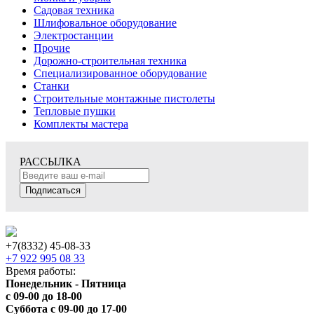
Садовая техника
Шлифовальное оборудование
Электростанции
Прочие
Дорожно-строительная техника
Специализированное оборудование
Станки
Строительные монтажные пистолеты
Тепловые пушки
Комплекты мастера
РАССЫЛКА
Подписаться
+7(8332) 45-08-33
+7 922 995 08 33
Время работы:
Понедельник - Пятница
с 09-00 до 18-00
Суббота с 09-00 до 17-00