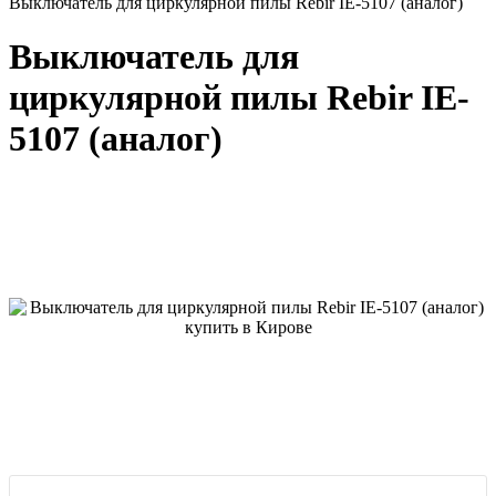
Выключатель для циркулярной пилы Rebir IE-5107 (аналог)
Выключатель для
циркулярной пилы Rebir IE-
5107 (аналог)