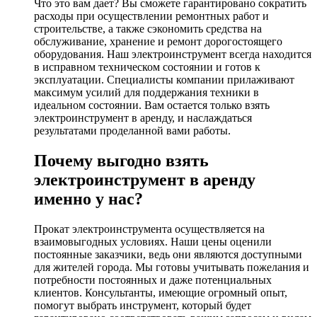
Что это вам дает? Вы сможете гарантировано сократить
расходы при осуществлении ремонтных работ и
строительстве, а также сэкономить средства на
обслуживание, хранение и ремонт дорогостоящего
оборудования. Наш электроинструмент всегда находится
в исправном техническом состоянии и готов к
эксплуатации. Специалисты компании прилаживают
максимум усилий для поддержания техники в
идеальном состоянии. Вам остается только взять
электроинструмент в аренду, и наслаждаться
результатами проделанной вами работы.
Почему выгодно взять
электроинструмент в аренду
именно у нас?
Прокат электроинструмента осуществляется на
взаимовыгодных условиях. Наши цены оценили
постоянные заказчики, ведь они являются доступными
для жителей города. Мы готовы учитывать пожелания и
потребности постоянных и даже потенциальных
клиентов. Консультанты, имеющие огромный опыт,
помогут выбрать инструмент, который будет