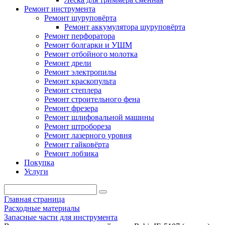
Ремонт инструмента
Ремонт шуруповёрта
Ремонт аккумулятора шуруповёрта
Ремонт перфоратора
Ремонт болгарки и УШМ
Ремонт отбойного молотка
Ремонт дрели
Ремонт электропилы
Ремонт краскопульта
Ремонт степлера
Ремонт строительного фена
Ремонт фрезера
Ремонт шлифовальной машины
Ремонт штробореза
Ремонт лазерного уровня
Ремонт гайковёрта
Ремонт лобзика
Покупка
Услуги
Главная страница
Расходные материалы
Запасные части для инструмента