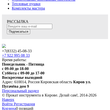
Тепловые пушки
Комплекты мастера
РАССЫЛКА
Подписаться
+7(8332) 45-08-33
+7 922 995 08 33
Время работы:
Понедельник - Пятница
с 09-00 до 18-00
Суббота с 09-00 до 17-00
Воскресенье выходной
Адрес: 610014, Россия Кировская область
Киров ул.
Пугачёва дом 9
Персональный раздел
© Прокат инструмента в Кирове. Делай сам!, 2014-2026
Наверх
Войти
Регистрация
Корзина
0 позиций