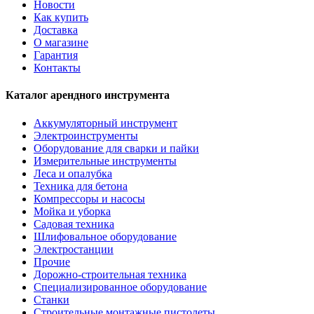
Новости
Как купить
Доставка
О магазине
Гарантия
Контакты
Каталог арендного инструмента
Аккумуляторный инструмент
Электроинструменты
Оборудование для сварки и пайки
Измерительные инструменты
Леса и опалубка
Техника для бетона
Компрессоры и насосы
Мойка и уборка
Садовая техника
Шлифовальное оборудование
Электростанции
Прочие
Дорожно-строительная техника
Специализированное оборудование
Станки
Строительные монтажные пистолеты