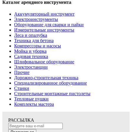
Каталог арендного инструмента
Аккумуляторный инструмент
Электроинструменты
Оборудование для сварки и пайки
Измерительные инструменты
Леса и опалубка
Техника для бетона
Компрессоры и насосы
Мойка и уборка
Садовая техника
Шлифовальное оборудование
Электростанции
Прочие
Дорожно-строительная техника
Специализированное оборудование
Станки
Строительные монтажные пистолеты
Тепловые пушки
Комплекты мастера
РАССЫЛКА