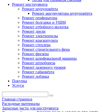
Ремонт инструмента
Ремонт шуруповёрта
Ремонт аккумулятора шуруповёрта
Ремонт перфоратора
Ремонт болгарки и УШМ
Ремонт отбойного молотка
Ремонт дрели
Ремонт электропилы
Ремонт краскопульта
Ремонт степлера
Ремонт строительного фена
Ремонт фрезера
Ремонт шлифовальной машины
Ремонт штробореза
Ремонт лазерного уровня
Ремонт гайковёрта
Ремонт лобзика
Покупка
Услуги
Главная страница
Расходные материалы
Запасные части для инструмента