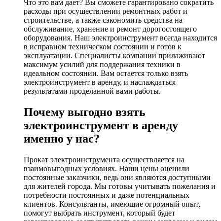
Что это вам дает? Вы сможете гарантировано сократить
расходы при осуществлении ремонтных работ и
строительстве, а также сэкономить средства на
обслуживание, хранение и ремонт дорогостоящего
оборудования. Наш электроинструмент всегда находится
в исправном техническом состоянии и готов к
эксплуатации. Специалисты компании прилаживают
максимум усилий для поддержания техники в
идеальном состоянии. Вам остается только взять
электроинструмент в аренду, и наслаждаться
результатами проделанной вами работы.
Почему выгодно взять
электроинструмент в аренду
именно у нас?
Прокат электроинструмента осуществляется на
взаимовыгодных условиях. Наши цены оценили
постоянные заказчики, ведь они являются доступными
для жителей города. Мы готовы учитывать пожелания и
потребности постоянных и даже потенциальных
клиентов. Консультанты, имеющие огромный опыт,
помогут выбрать инструмент, который будет