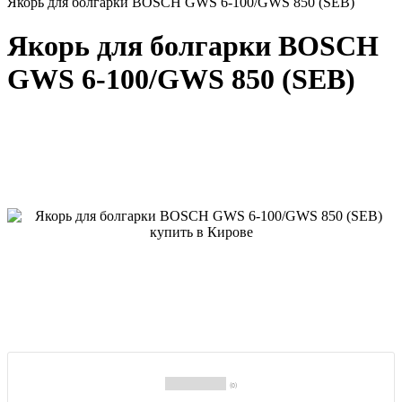
Якорь для болгарки BOSCH GWS 6-100/GWS 850 (SEB)
Якорь для болгарки BOSCH
GWS 6-100/GWS 850 (SEB)
(0)