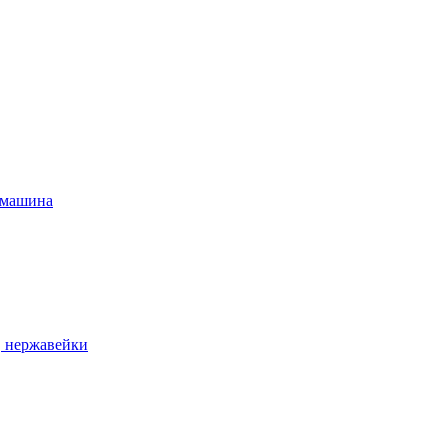
 машина
, нержавейки